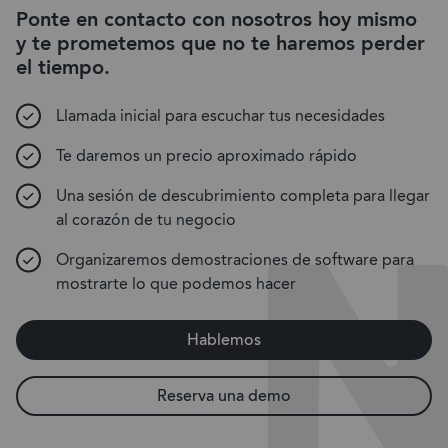
Ponte en contacto con nosotros hoy mismo
y te prometemos que no te haremos perder
el tiempo.
Llamada inicial para escuchar tus necesidades
Te daremos un precio aproximado rápido
Una sesión de descubrimiento completa para llegar
al corazón de tu negocio
Organizaremos demostraciones de software para
mostrarte lo que podemos hacer
Hablemos
Reserva una demo