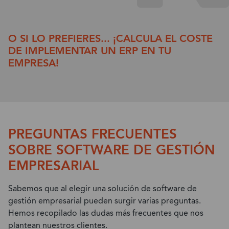
O SI LO PREFIERES... ¡CALCULA EL COSTE
DE IMPLEMENTAR UN ERP EN TU
EMPRESA!
PREGUNTAS FRECUENTES
SOBRE SOFTWARE DE GESTIÓN
EMPRESARIAL
Sabemos que al elegir una solución de software de
gestión empresarial pueden surgir varias preguntas.
Hemos recopilado las dudas más frecuentes que nos
plantean nuestros clientes.