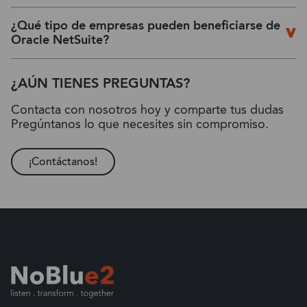
¿Qué tipo de empresas pueden beneficiarse de
Oracle NetSuite?
¿AÚN TIENES PREGUNTAS?
Contacta con nosotros hoy y comparte tus dudas
Pregúntanos lo que necesites sin compromiso.
¡Contáctanos!