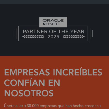
EMPRESAS INCREÍBLES
CONFÍAN EN
NOSOTROS
Únete a las +38.000 empresas que han hecho crecer su