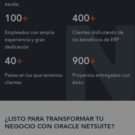
escala.
100
+
400
+
Empleados con amplia
Clientes disfrutando de
experiencia y gran
los beneficios de ERP
dedicación
40
+
900
+
Países en los que tenemos
Proyectos entregados con
clientes
éxito
¿LISTO PARA TRANSFORMAR TU
NEGOCIO CON ORACLE NETSUITE?