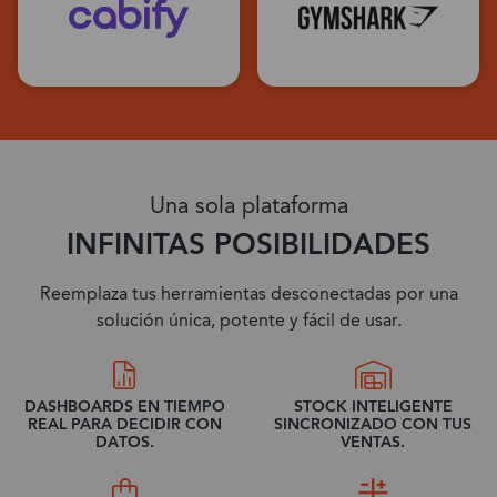
Una sola plataforma
INFINITAS POSIBILIDADES
Reemplaza tus herramientas desconectadas por una
solución única, potente y fácil de usar.
DASHBOARDS EN TIEMPO
STOCK INTELIGENTE
REAL PARA DECIDIR CON
SINCRONIZADO CON TUS
DATOS.
VENTAS.