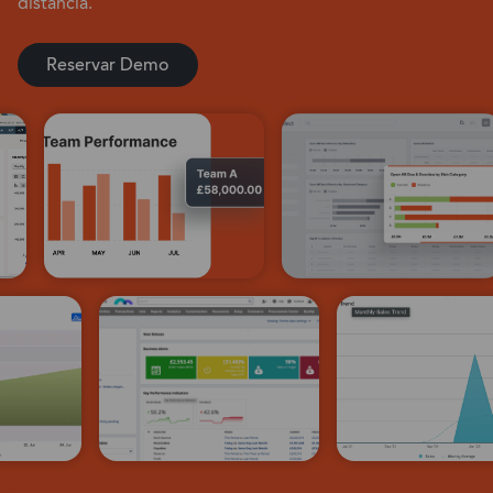
distancia.
Reservar Demo