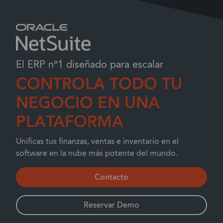
El ERP nº1 diseñado para escalar
CONTROLA TODO TU
NEGOCIO EN UNA
PLATAFORMA
Unificas tus finanzas, ventas e inventario en el
software en la nube más potente del mundo.
Contacto
Reservar Demo