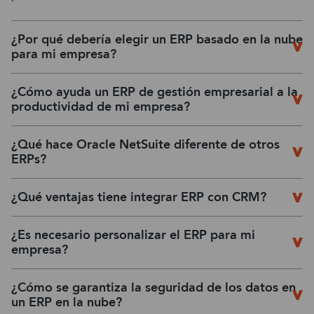
¿Por qué debería elegir un ERP basado en la nube
para mi empresa?
¿Cómo ayuda un ERP de gestión empresarial a la
productividad de mi empresa?
¿Qué hace Oracle NetSuite diferente de otros
ERPs?
¿Qué ventajas tiene integrar ERP con CRM?
¿Es necesario personalizar el ERP para mi
empresa?
¿Cómo se garantiza la seguridad de los datos en
un ERP en la nube?