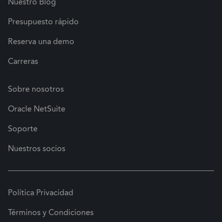
Nuestro Blog
Presupuesto rápido
Reserva una demo
Carreras
Sobre nosotros
Oracle NetSuite
Soporte
Nuestros socios
Política Privacidad
Términos y Condiciones