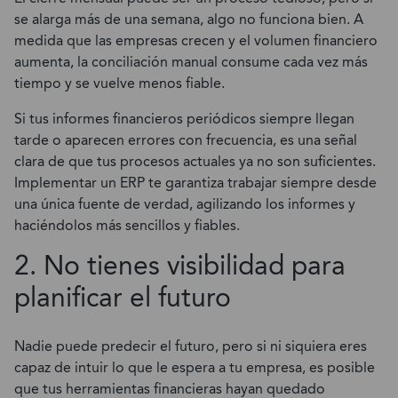
se alarga más de una semana, algo no funciona bien. A
medida que las empresas crecen y el volumen financiero
aumenta, la conciliación manual consume cada vez más
tiempo y se vuelve menos fiable.
Si tus informes financieros periódicos siempre llegan
tarde o aparecen errores con frecuencia, es una señal
clara de que tus procesos actuales ya no son suficientes.
Implementar un ERP te garantiza trabajar siempre desde
una única fuente de verdad, agilizando los informes y
haciéndolos más sencillos y fiables.
2. No tienes visibilidad para
planificar el futuro
Nadie puede predecir el futuro, pero si ni siquiera eres
capaz de intuir lo que le espera a tu empresa, es posible
que tus herramientas financieras hayan quedado