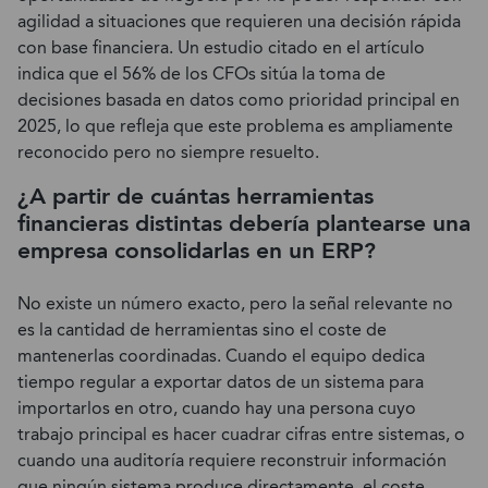
agilidad a situaciones que requieren una decisión rápida
con base financiera. Un estudio citado en el artículo
indica que el 56% de los CFOs sitúa la toma de
decisiones basada en datos como prioridad principal en
2025, lo que refleja que este problema es ampliamente
reconocido pero no siempre resuelto.
¿A partir de cuántas herramientas
financieras distintas debería plantearse una
empresa consolidarlas en un ERP?
No existe un número exacto, pero la señal relevante no
es la cantidad de herramientas sino el coste de
mantenerlas coordinadas. Cuando el equipo dedica
tiempo regular a exportar datos de un sistema para
importarlos en otro, cuando hay una persona cuyo
trabajo principal es hacer cuadrar cifras entre sistemas, o
cuando una auditoría requiere reconstruir información
que ningún sistema produce directamente, el coste