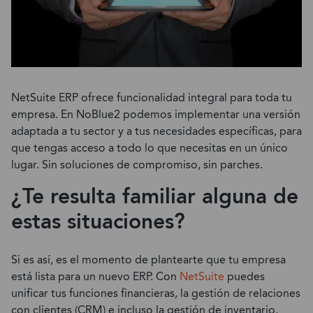
NetSuite ERP ofrece funcionalidad integral para toda tu
empresa. En NoBlue2 podemos implementar una versión
adaptada a tu sector y a tus necesidades específicas, para
que tengas acceso a todo lo que necesitas en un único
lugar. Sin soluciones de compromiso, sin parches.
¿Te resulta familiar alguna de
estas situaciones?
Si es así, es el momento de plantearte que tu empresa
está lista para un nuevo ERP. Con
NetSuite
puedes
unificar tus funciones financieras, la gestión de relaciones
con clientes (CRM) e incluso la gestión de inventario,