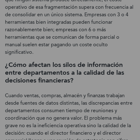
operativo de esa fragmentación supera con frecuencia al
de consolidar en un único sistema. Empresas con 3 o 4
herramientas bien integradas pueden funcionar
razonablemente bien; empresas con 6 o más
herramientas que se comunican de forma parcial o
manual suelen estar pagando un coste oculto
significativo.
¿Cómo afectan los silos de información
entre departamentos a la calidad de las
decisiones financieras?
Cuando ventas, compras, almacén y finanzas trabajan
desde fuentes de datos distintas, las discrepancias entre
departamentos consumen tiempo de reuniones y
coordinación que no genera valor. El problema más
grave no es la ineficiencia operativa sino la calidad de la
decisión: cuando el director financiero y el director