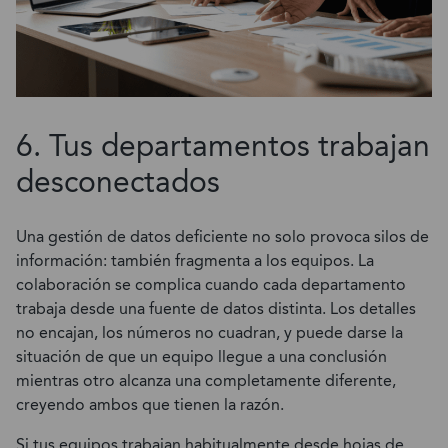
6. Tus departamentos trabajan
desconectados
Una gestión de datos deficiente no solo provoca silos de
información: también fragmenta a los equipos. La
colaboración se complica cuando cada departamento
trabaja desde una fuente de datos distinta. Los detalles
no encajan, los números no cuadran, y puede darse la
situación de que un equipo llegue a una conclusión
mientras otro alcanza una completamente diferente,
creyendo ambos que tienen la razón.
Si tus equipos trabajan habitualmente desde hojas de