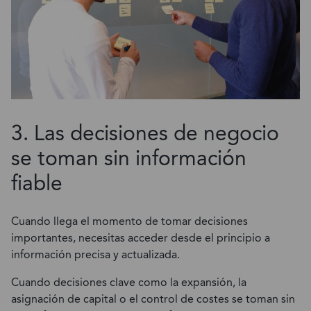
3. Las decisiones de negocio
se toman sin información
fiable
Cuando llega el momento de tomar decisiones
importantes, necesitas acceder desde el principio a
información precisa y actualizada.
Cuando decisiones clave como la expansión, la
asignación de capital o el control de costes se toman sin