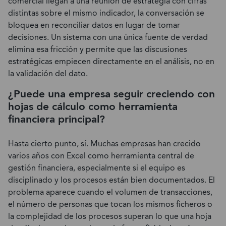
comercial llegan a una reunión de estrategia con cifras
distintas sobre el mismo indicador, la conversación se
bloquea en reconciliar datos en lugar de tomar
decisiones. Un sistema con una única fuente de verdad
elimina esa fricción y permite que las discusiones
estratégicas empiecen directamente en el análisis, no en
la validación del dato.
¿Puede una empresa seguir creciendo con
hojas de cálculo como herramienta
financiera principal?
Hasta cierto punto, sí. Muchas empresas han crecido
varios años con Excel como herramienta central de
gestión financiera, especialmente si el equipo es
disciplinado y los procesos están bien documentados. El
problema aparece cuando el volumen de transacciones,
el número de personas que tocan los mismos ficheros o
la complejidad de los procesos superan lo que una hoja