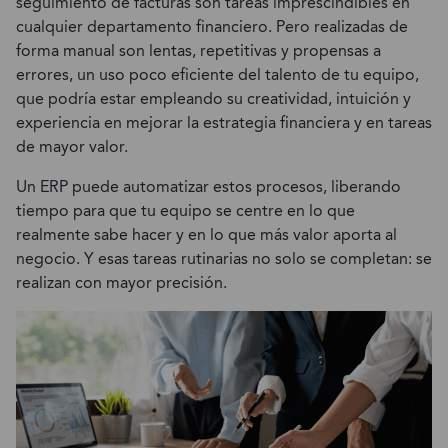
seguimiento de facturas son tareas imprescindibles en
cualquier departamento financiero. Pero realizadas de
forma manual son lentas, repetitivas y propensas a
errores, un uso poco eficiente del talento de tu equipo,
que podría estar empleando su creatividad, intuición y
experiencia en mejorar la estrategia financiera y en tareas
de mayor valor.
Un ERP puede automatizar estos procesos, liberando
tiempo para que tu equipo se centre en lo que
realmente sabe hacer y en lo que más valor aporta al
negocio. Y esas tareas rutinarias no solo se completan: se
realizan con mayor precisión.