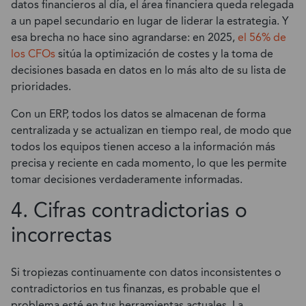
datos financieros al día, el área financiera queda relegada
a un papel secundario en lugar de liderar la estrategia. Y
esa brecha no hace sino agrandarse: en 2025,
el 56% de
los CFOs
sitúa la optimización de costes y la toma de
decisiones basada en datos en lo más alto de su lista de
prioridades.
Con un ERP, todos los datos se almacenan de forma
centralizada y se actualizan en tiempo real, de modo que
todos los equipos tienen acceso a la información más
precisa y reciente en cada momento, lo que les permite
tomar decisiones verdaderamente informadas.
4. Cifras contradictorias o
incorrectas
Si tropiezas continuamente con datos inconsistentes o
contradictorios en tus finanzas, es probable que el
problema esté en tus herramientas actuales. La