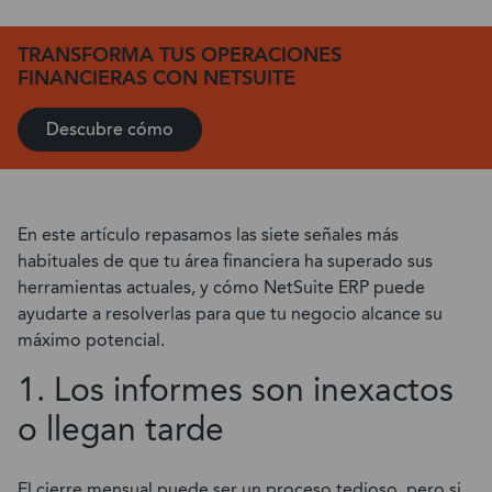
TRANSFORMA TUS OPERACIONES
FINANCIERAS CON NETSUITE
Descubre cómo
En este artículo repasamos las siete señales más
habituales de que tu área financiera ha superado sus
herramientas actuales, y cómo NetSuite ERP puede
ayudarte a resolverlas para que tu negocio alcance su
máximo potencial.
1. Los informes son inexactos
o llegan tarde
El cierre mensual puede ser un proceso tedioso, pero si