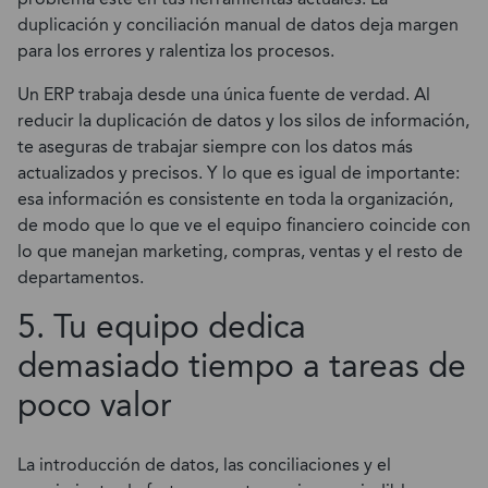
duplicación y conciliación manual de datos deja margen
para los errores y ralentiza los procesos.
Un ERP trabaja desde una única fuente de verdad. Al
reducir la duplicación de datos y los silos de información,
te aseguras de trabajar siempre con los datos más
actualizados y precisos. Y lo que es igual de importante:
esa información es consistente en toda la organización,
de modo que lo que ve el equipo financiero coincide con
lo que manejan marketing, compras, ventas y el resto de
departamentos.
5. Tu equipo dedica
demasiado tiempo a tareas de
poco valor
La introducción de datos, las conciliaciones y el