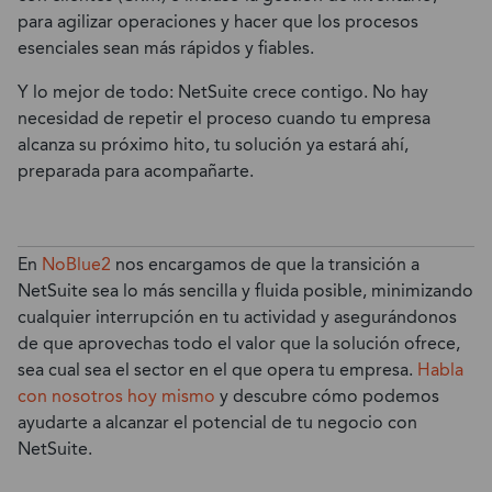
para agilizar operaciones y hacer que los procesos
esenciales sean más rápidos y fiables.
Y lo mejor de todo: NetSuite crece contigo. No hay
necesidad de repetir el proceso cuando tu empresa
alcanza su próximo hito, tu solución ya estará ahí,
preparada para acompañarte.
En
NoBlue2
nos encargamos de que la transición a
NetSuite sea lo más sencilla y fluida posible, minimizando
cualquier interrupción en tu actividad y asegurándonos
de que aprovechas todo el valor que la solución ofrece,
sea cual sea el sector en el que opera tu empresa.
Habla
con nosotros hoy mismo
y descubre cómo podemos
ayudarte a alcanzar el potencial de tu negocio con
NetSuite.