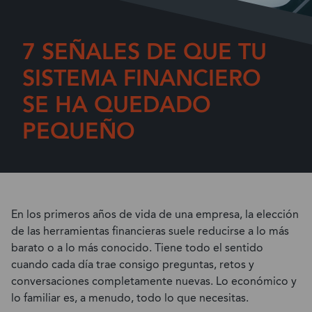
7 SEÑALES DE QUE TU
SISTEMA FINANCIERO
SE HA QUEDADO
PEQUEÑO
En los primeros años de vida de una empresa, la elección
de las herramientas financieras suele reducirse a lo más
barato o a lo más conocido. Tiene todo el sentido
cuando cada día trae consigo preguntas, retos y
conversaciones completamente nuevas. Lo económico y
lo familiar es, a menudo, todo lo que necesitas.