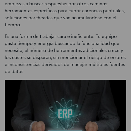
empiezas a buscar respuestas por otros caminos:
herramientas específicas para cubrir carencias puntuales,
soluciones parcheadas que van acumulándose con el
tiempo.
Es una forma de trabajar cara e ineficiente. Tu equipo
gasta tiempo y energía buscando la funcionalidad que
necesita, el número de herramientas adicionales crece y
los costes se disparan, sin mencionar el riesgo de errores
e inconsistencias derivados de manejar múltiples fuentes
de datos.