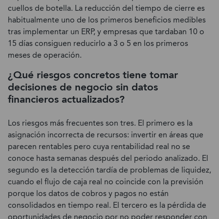
cuellos de botella. La reducción del tiempo de cierre es
habitualmente uno de los primeros beneficios medibles
tras implementar un ERP, y empresas que tardaban 10 o
15 días consiguen reducirlo a 3 o 5 en los primeros
meses de operación.
¿Qué riesgos concretos tiene tomar
decisiones de negocio sin datos
financieros actualizados?
Los riesgos más frecuentes son tres. El primero es la
asignación incorrecta de recursos: invertir en áreas que
parecen rentables pero cuya rentabilidad real no se
conoce hasta semanas después del periodo analizado. El
segundo es la detección tardía de problemas de liquidez,
cuando el flujo de caja real no coincide con la previsión
porque los datos de cobros y pagos no están
consolidados en tiempo real. El tercero es la pérdida de
oportunidades de negocio por no poder responder con