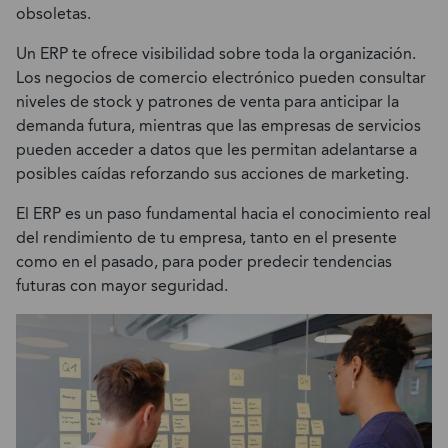
obsoletas.
Un ERP te ofrece visibilidad sobre toda la organización.
Los negocios de comercio electrónico pueden consultar
niveles de stock y patrones de venta para anticipar la
demanda futura, mientras que las empresas de servicios
pueden acceder a datos que les permitan adelantarse a
posibles caídas reforzando sus acciones de marketing.
El ERP es un paso fundamental hacia el conocimiento real
del rendimiento de tu empresa, tanto en el presente
como en el pasado, para poder predecir tendencias
futuras con mayor seguridad.