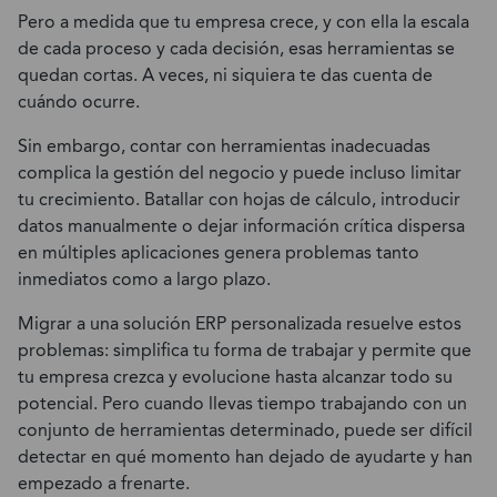
Pero a medida que tu empresa crece, y con ella la escala
de cada proceso y cada decisión, esas herramientas se
quedan cortas. A veces, ni siquiera te das cuenta de
cuándo ocurre.
Sin embargo, contar con herramientas inadecuadas
complica la gestión del negocio y puede incluso limitar
tu crecimiento. Batallar con hojas de cálculo, introducir
datos manualmente o dejar información crítica dispersa
en múltiples aplicaciones genera problemas tanto
inmediatos como a largo plazo.
Migrar a una solución ERP personalizada resuelve estos
problemas: simplifica tu forma de trabajar y permite que
tu empresa crezca y evolucione hasta alcanzar todo su
potencial. Pero cuando llevas tiempo trabajando con un
conjunto de herramientas determinado, puede ser difícil
detectar en qué momento han dejado de ayudarte y han
empezado a frenarte.