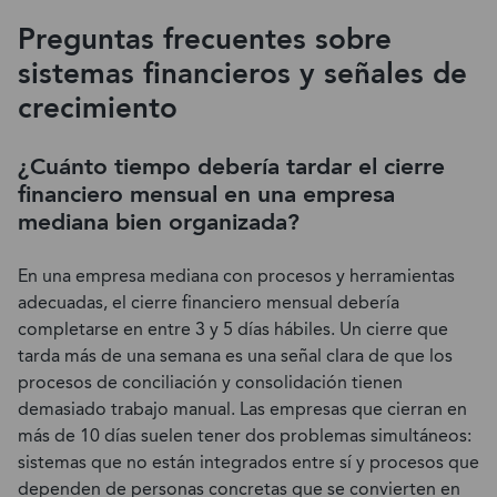
Preguntas frecuentes sobre
sistemas financieros y señales de
crecimiento
¿Cuánto tiempo debería tardar el cierre
financiero mensual en una empresa
mediana bien organizada?
En una empresa mediana con procesos y herramientas
adecuadas, el cierre financiero mensual debería
completarse en entre 3 y 5 días hábiles. Un cierre que
tarda más de una semana es una señal clara de que los
procesos de conciliación y consolidación tienen
demasiado trabajo manual. Las empresas que cierran en
más de 10 días suelen tener dos problemas simultáneos:
sistemas que no están integrados entre sí y procesos que
dependen de personas concretas que se convierten en