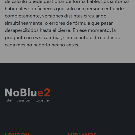
de cálculo puede gestionar de forma fiable. Los síntomas
habituales son ficheros que solo una persona entiende
completamente, versiones distintas circulando
simultáneamente, o errores de fórmula que pasan
desapercibidos hasta el cierre. En ese momento, la
pregunta no es si cambiar, sino cuánto está costando
cada mes no haberlo hecho antes.