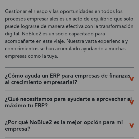
Gestionar el riesgo y las oportunidades en todos los
procesos empresariales es un acto de equilibrio que solo
puede lograrse de manera efectiva con la transformación
digital. NoBlue2 es un socio capacitado para
acompañarte en este viaje. Nuestra vasta experiencia y
conocimientos se han acumulado ayudando a muchas
empresas como la tuya.
¿Cómo ayuda un ERP para empresas de finanzas
al crecimiento empresarial?
¿Qué necesitamos para ayudarte a aprovechar al
máximo tu ERP?
¿Por qué NoBlue2 es la mejor opción para mi
empresa?