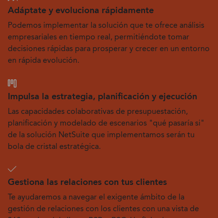
Adáptate y evoluciona rápidamente
Podemos implementar la solución que te ofrece análisis
empresariales en tiempo real, permitiéndote tomar
decisiones rápidas para prosperar y crecer en un entorno
en rápida evolución.
Impulsa la estrategia, planificación y ejecución
Las capacidades colaborativas de presupuestación,
planificación y modelado de escenarios "qué pasaría si"
de la solución NetSuite que implementamos serán tu
bola de cristal estratégica.
Gestiona las relaciones con tus clientes
Te ayudaremos a navegar el exigente ámbito de la
gestión de relaciones con los clientes con una vista de