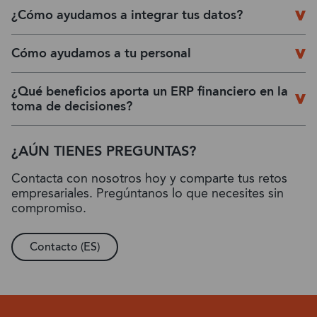
¿Cómo ayudamos a integrar tus datos?
Cómo ayudamos a tu personal
¿Qué beneficios aporta un ERP financiero en la
toma de decisiones?
¿AÚN TIENES PREGUNTAS?
Contacta con nosotros hoy y comparte tus retos
empresariales. Pregúntanos lo que necesites sin
compromiso.
Contacto (ES)