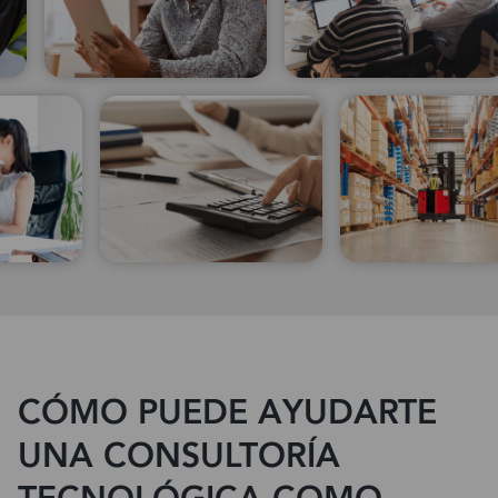
CÓMO PUEDE AYUDARTE
UNA CONSULTORÍA