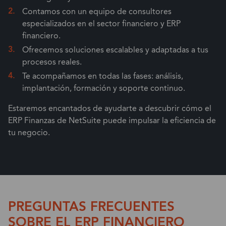
Contamos con un equipo de consultores
especializados en el sector financiero y ERP
financiero.
Ofrecemos soluciones escalables y adaptadas a tus
procesos reales.
Te acompañamos en todas las fases: análisis,
implantación, formación y soporte continuo.
Estaremos encantados de ayudarte a descubrir cómo el
ERP Finanzas de NetSuite puede impulsar la eficiencia de
tu negocio.
PREGUNTAS FRECUENTES
SOBRE EL ERP FINANCIERO