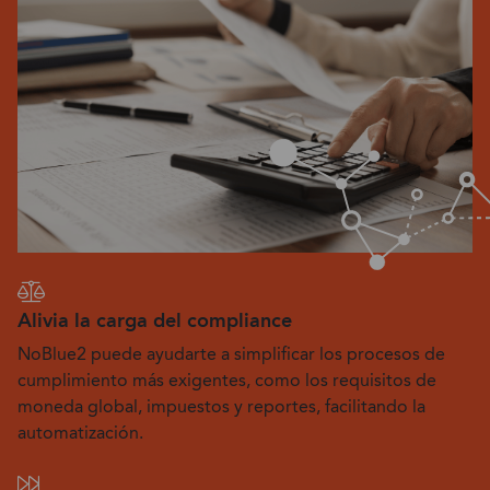
Alivia la carga del compliance
NoBlue2 puede ayudarte a simplificar los procesos de
cumplimiento más exigentes, como los requisitos de
moneda global, impuestos y reportes, facilitando la
automatización.