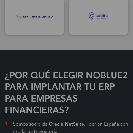
¿POR QUÉ ELEGIR NOBLUE2
PARA IMPLANTAR TU ERP
PARA EMPRESAS
FINANCIERAS?
Somos socio de
Oracle NetSuite
, líder en España con
una larga trayectoria.