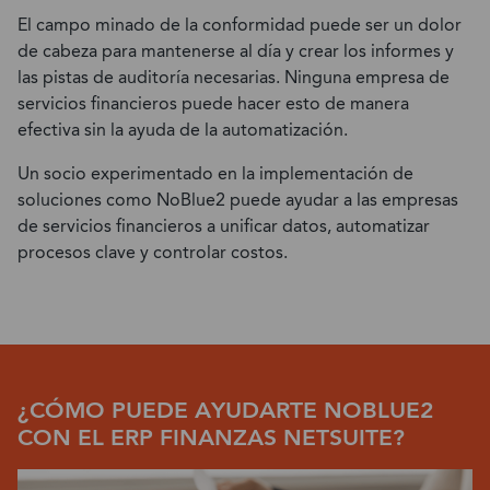
El campo minado de la conformidad puede ser un dolor
de cabeza para mantenerse al día y crear los informes y
las pistas de auditoría necesarias. Ninguna empresa de
servicios financieros puede hacer esto de manera
efectiva sin la ayuda de la automatización.
Un socio experimentado en la implementación de
soluciones como NoBlue2 puede ayudar a las empresas
de servicios financieros a unificar datos, automatizar
procesos clave y controlar costos.
¿CÓMO PUEDE AYUDARTE NOBLUE2
CON EL ERP FINANZAS NETSUITE?