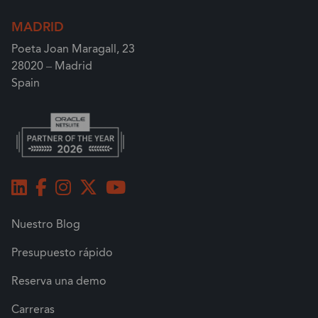
MADRID
Poeta Joan Maragall, 23
28020 – Madrid
Spain
Nuestro Blog
Presupuesto rápido
Reserva una demo
Carreras