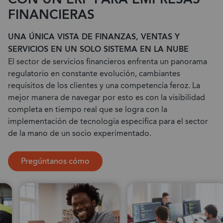
FINANCIERAS
UNA ÚNICA VISTA DE FINANZAS, VENTAS Y
SERVICIOS EN UN SOLO SISTEMA EN LA NUBE
El sector de servicios financieros enfrenta un panorama
regulatorio en constante evolución, cambiantes
requisitos de los clientes y una competencia feroz. La
mejor manera de navegar por esto es con la visibilidad
completa en tiempo real que se logra con la
implementación de tecnología específica para el sector
de la mano de un socio experimentado.
Pregúntanos cómo