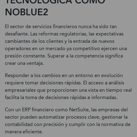
TECNOLÓGICA COMO
NOBLUE2
El sector de servicios financieros nunca ha sido tan
desafiante. Las reformas regulatorias, las expectativas
cambiantes de los clientes y la entrada de nuevos
operadores en un mercado ya competitivo ejercen una
presión constante. Superar a la competencia significa
crear una ventaja.
Responder a los cambios en un entorno en evolución
requiere tomar decisiones rápidas. El acceso a análisis
empresariales que proporcionen una vista en tiempo real
facilita la toma de decisiones rápidas e informadas.
Con un ERP financiero como NetSuite, las empresas del
sector pueden automatizar procesos clave, gestionar la
contabilidad con precisión y cumplir con la normativa de
manera eficiente.