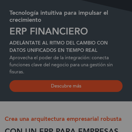
Tecnología intuitiva para impulsar el
crecimiento
ERP FINANCIERO
ADELÁNTATE AL RITMO DEL CAMBIO CON
DATOS UNIFICADOS EN TIEMPO REAL
Aprovecha el poder de la integración: conecta
funciones clave del negocio para una gestión sin
fisuras.
Descubre más
Crea una arquitectura empresarial robusta
CON UN ERP PARA EMPRESAS