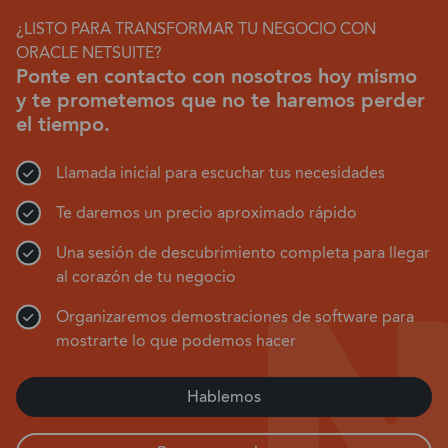
¿LISTO PARA TRANSFORMAR TU NEGOCIO CON
ORACLE NETSUITE?
Ponte en contacto con nosotros hoy mismo
y te prometemos que no te haremos perder
el tiempo.
Llamada inicial para escuchar tus necesidades
Te daremos un precio aproximado rápido
Una sesión de descubrimiento completa para llegar
al corazón de tu negocio
Organizaremos demostraciones de software para
mostrarte lo que podemos hacer
Hablemos