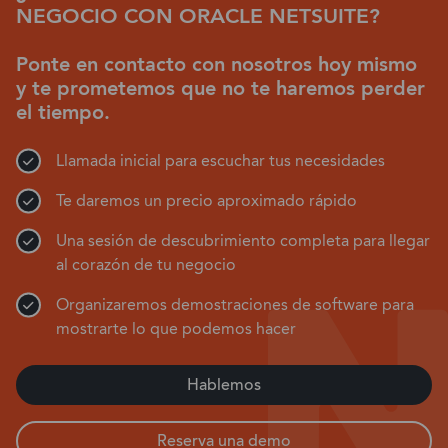
NEGOCIO CON ORACLE NETSUITE?
Ponte en contacto con nosotros hoy mismo
y te prometemos que no te haremos perder
el tiempo.
Llamada inicial para escuchar tus necesidades
Te daremos un precio aproximado rápido
Una sesión de descubrimiento completa para llegar
al corazón de tu negocio
Organizaremos demostraciones de software para
mostrarte lo que podemos hacer
Hablemos
Reserva una demo