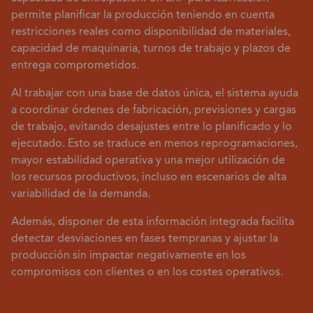
permite planificar la producción teniendo en cuenta
restricciones reales como disponibilidad de materiales,
capacidad de maquinaria, turnos de trabajo y plazos de
entrega comprometidos.
Al trabajar con una base de datos única, el sistema ayuda
a coordinar órdenes de fabricación, previsiones y cargas
de trabajo, evitando desajustes entre lo planificado y lo
ejecutado. Esto se traduce en menos reprogramaciones,
mayor estabilidad operativa y una mejor utilización de
los recursos productivos, incluso en escenarios de alta
variabilidad de la demanda.
Además, disponer de esta información integrada facilita
detectar desviaciones en fases tempranas y ajustar la
producción sin impactar negativamente en los
compromisos con clientes o en los costes operativos.