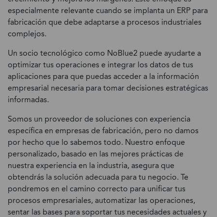
especialmente relevante cuando se implanta un ERP para
fabricación que debe adaptarse a procesos industriales
complejos.
Un socio tecnológico como NoBlue2 puede ayudarte a
optimizar tus operaciones e integrar los datos de tus
aplicaciones para que puedas acceder a la información
empresarial necesaria para tomar decisiones estratégicas
informadas.
Somos un proveedor de soluciones con experiencia
específica en empresas de fabricación, pero no damos
por hecho que lo sabemos todo.
Nuestro enfoque
personalizado, basado en las mejores prácticas de
nuestra experiencia en la industria, asegura que
obtendrás la solución adecuada para tu negocio
. Te
pondremos en el camino correcto para unificar tus
procesos empresariales, automatizar las operaciones,
sentar las bases para soportar tus necesidades actuales y