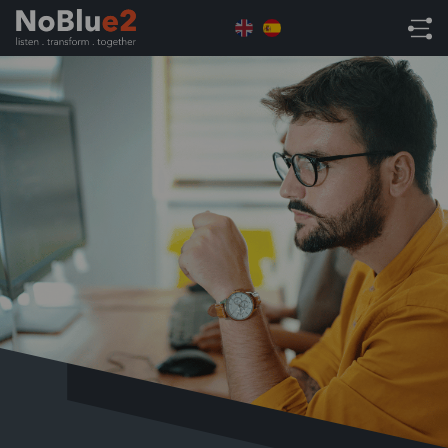
Home
Industria
Fabricación