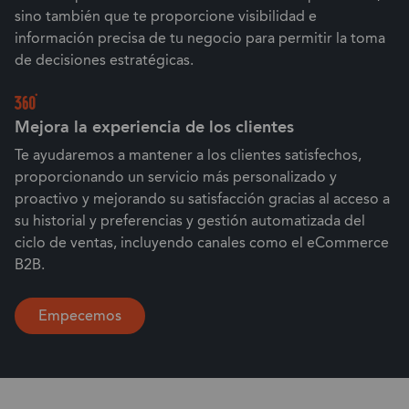
sino también que te proporcione visibilidad e
información precisa de tu negocio para permitir la toma
de decisiones estratégicas.
Mejora la experiencia de los clientes
Te ayudaremos a mantener a los clientes satisfechos,
proporcionando un servicio más personalizado y
proactivo y mejorando su satisfacción gracias al acceso a
su historial y preferencias y gestión automatizada del
ciclo de ventas, incluyendo canales como el eCommerce
B2B.
Empecemos