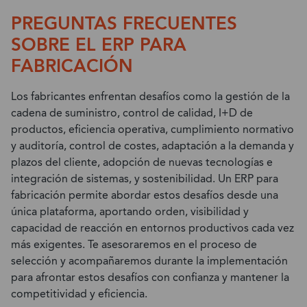
PREGUNTAS FRECUENTES
SOBRE EL ERP PARA
FABRICACIÓN
Los fabricantes enfrentan desafíos como la gestión de la
cadena de suministro, control de calidad, I+D de
productos, eficiencia operativa, cumplimiento normativo
y auditoría, control de costes, adaptación a la demanda y
plazos del cliente, adopción de nuevas tecnologías e
integración de sistemas, y sostenibilidad. Un ERP para
fabricación permite abordar estos desafíos desde una
única plataforma, aportando orden, visibilidad y
capacidad de reacción en entornos productivos cada vez
más exigentes. Te asesoraremos en el proceso de
selección y acompañaremos durante la implementación
para afrontar estos desafíos con confianza y mantener la
competitividad y eficiencia.