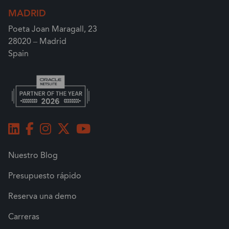
MADRID
Poeta Joan Maragall, 23
28020 – Madrid
Spain
Nuestro Blog
Presupuesto rápido
Reserva una demo
Carreras