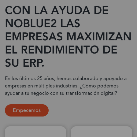
CON LA AYUDA DE
NOBLUE2 LAS
EMPRESAS MAXIMIZAN
EL RENDIMIENTO DE
SU ERP.
En los últimos 25 años, hemos colaborado y apoyado a
empresas en múltiples industrias. ¿Cómo podemos
ayudar a tu negocio con su transformación digital?
Empecemos