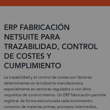
ERP FABRICACIÓN
NETSUITE PARA
TRAZABILIDAD, CONTROL
DE COSTES Y
CUMPLIMIENTO
La trazabilidad y el control de costes son factores
determinantes en la industria manufacturera,
especialmente en sectores regulados o con altos
requisitos de control interno. Un ERP fabricación permite
registrar de forma estructurada cada movimiento:
consumo de materias primas, procesos intermedios,