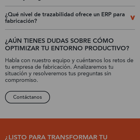
¿Qué nivel de trazabilidad ofrece un ERP para
fabricación?
¿AÚN TIENES DUDAS SOBRE CÓMO
OPTIMIZAR TU ENTORNO PRODUCTIVO?
Habla con nuestro equipo y cuéntanos los retos de
tu empresa de fabricación. Analizaremos tu
situación y resolveremos tus preguntas sin
compromiso.
Contáctanos
¿LISTO PARA TRANSFORMAR TU