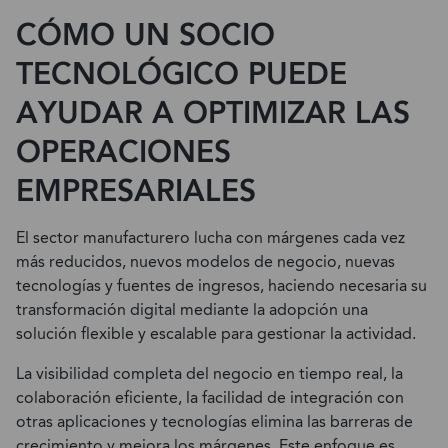
CÓMO UN SOCIO
TECNOLÓGICO PUEDE
AYUDAR A OPTIMIZAR LAS
OPERACIONES
EMPRESARIALES
El sector manufacturero lucha con márgenes cada vez
más reducidos, nuevos modelos de negocio, nuevas
tecnologías y fuentes de ingresos, haciendo necesaria su
transformación digital mediante la adopción una
solución flexible y escalable para gestionar la actividad.
La visibilidad completa del negocio en tiempo real, la
colaboración eficiente, la facilidad de integración con
otras aplicaciones y tecnologías elimina las barreras de
crecimiento y mejora los márgenes.
Este enfoque es