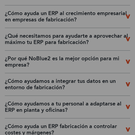
¿Cómo ayuda un ERP al crecimiento empresarial
en empresas de fabricación?
¿Qué necesitamos para ayudarte a aprovechar al
máximo tu ERP para fabricación?
¿Por qué NoBlue2 es la mejor opción para mi
empresa?
¿Cómo ayudamos a integrar tus datos en un
entorno de fabricación?
¿Cómo ayudamos a tu personal a adaptarse al
ERP en planta y oficinas?
¿Cómo ayuda un ERP fabricación a controlar
costes y márgenes?