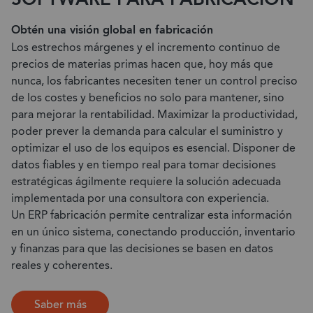
Obtén una visión global en fabricación
Los estrechos márgenes y el incremento continuo de
precios de materias primas hacen que, hoy más que
nunca, los fabricantes necesiten tener un control preciso
de los costes y beneficios no solo para mantener, sino
para mejorar la rentabilidad. Maximizar la productividad,
poder prever la demanda para calcular el suministro y
optimizar el uso de los equipos es esencial. Disponer de
datos fiables y en tiempo real para tomar decisiones
estratégicas ágilmente requiere la solución adecuada
implementada por una consultora con experiencia.
Un ERP fabricación permite centralizar esta información
en un único sistema, conectando producción, inventario
y finanzas para que las decisiones se basen en datos
reales y coherentes.
Saber más