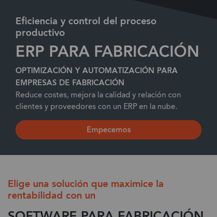
Eficiencia y control del proceso
productivo
ERP PARA FABRICACIÓN
OPTIMIZACIÓN Y AUTOMATIZACIÓN PARA
EMPRESAS DE FABRICACIÓN
Reduce costes, mejora la calidad y relación con
clientes y proveedores con un ERP en la nube.
Empecemos
Elige una solución que maximice la
rentabilidad con un
SOFTWARE PARA FABRICACIÓN