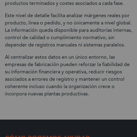
productos terminados y costes asociados a cada fase.
Este nivel de detalle facilita analizar márgenes reales por
producto, línea o pedido, y no únicamente a nivel global.
La información queda disponible para auditorías internas,
control de calidad o cumplimiento normativo, sin
depender de registros manuales ni sistemas paralelos.
Al centralizar estos datos en un único entorno, las
empresas de fabricación pueden reforzar la fiabilidad de
su información financiera y operativa, reducir riesgos
asociados a errores de registro y mantener un control
coherente incluso cuando la organización crece o
incorpora nuevas plantas productivas.