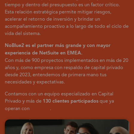
tiempo y dentro del presupuesto es un factor crítico.
Esta relación estratégica permite mitigar riesgos,
acelerar el retorno de inversión y brindar un
acompañamiento proactivo a lo largo de todo el ciclo de
vida del sistema.
NoBlue2 es el partner más grande y con mayor
experiencia de NetSuite en EMEA.
Con más de 900 proyectos implementados en más de 20
años y, como empresa con respaldo de capital privado
desde 2023, entendemos de primera mano tus
necesidades y expectativas.
Contamos con un equipo especializado en Capital
Privado y más de
130 clientes participados
que ya
operan con
NetSuite
.