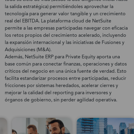
la salida estratégica) permitiéndoles aprovechar la
tecnología para generar valor tangible y un crecimiento
real del EBITDA. La plataforma cloud de NetSuite
permite a las empresas participadas navegar con eficacia
los retos propios del crecimiento acelerado, incluyendo
la expansión internacional y las iniciativas de Fusiones y
Adquisiciones (M&A).
Además, NetSuite ERP para Private Equity aporta una
base común para conectar finanzas, operaciones y datos
críticos del negocio en una única fuente de verdad. Esto
facilita estandarizar procesos entre participadas, reducir
fricciones por sistemas heredados, acelerar cierres y
mejorar la calidad del reporting para inversores y
órganos de gobierno, sin perder agilidad operativa.