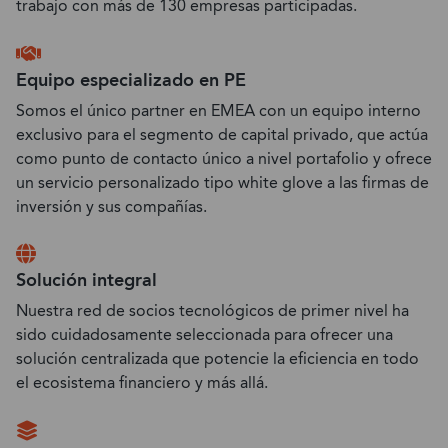
trabajo con más de 130 empresas participadas.
Equipo especializado en PE
Somos el único partner en EMEA con un equipo interno
exclusivo para el segmento de capital privado, que actúa
como punto de contacto único a nivel portafolio y ofrece
un servicio personalizado tipo white glove a las firmas de
inversión y sus compañías.
Solución integral
Nuestra red de socios tecnológicos de primer nivel ha
sido cuidadosamente seleccionada para ofrecer una
solución centralizada que potencie la eficiencia en todo
el ecosistema financiero y más allá.