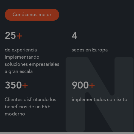
Conócenos mejor
25
+
4
de experiencia
sedes en Europa
implementando
soluciones empresariales
a gran escala
350
+
900
+
Clientes disfrutando los
implementados con éxito
beneficios de un ERP
moderno