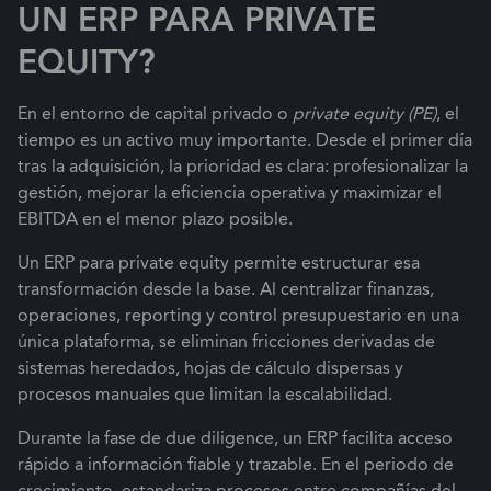
UN ERP PARA PRIVATE
EQUITY?
En el entorno de capital privado o
private equity (PE)
, el
tiempo es un activo muy importante. Desde el primer día
tras la adquisición, la prioridad es clara: profesionalizar la
gestión, mejorar la eficiencia operativa y maximizar el
EBITDA en el menor plazo posible.
Un ERP para private equity permite estructurar esa
transformación desde la base. Al centralizar finanzas,
operaciones, reporting y control presupuestario en una
única plataforma, se eliminan fricciones derivadas de
sistemas heredados, hojas de cálculo dispersas y
procesos manuales que limitan la escalabilidad.
Durante la fase de due diligence, un ERP facilita acceso
rápido a información fiable y trazable. En el periodo de
crecimiento, estandariza procesos entre compañías del