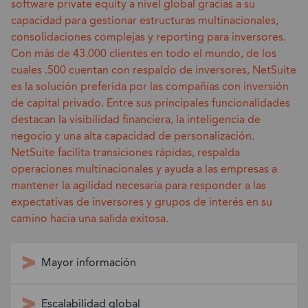
software private equity a nivel global gracias a su
capacidad para gestionar estructuras multinacionales,
consolidaciones complejas y reporting para inversores.
Con más de 43.000 clientes en todo el mundo, de los
cuales .500 cuentan con respaldo de inversores, NetSuite
es la solución preferida por las compañías con inversión
de capital privado. Entre sus principales funcionalidades
destacan la visibilidad financiera, la inteligencia de
negocio y una alta capacidad de personalización.
NetSuite facilita transiciones rápidas, respalda
operaciones multinacionales y ayuda a las empresas a
mantener la agilidad necesaria para responder a las
expectativas de inversores y grupos de interés en su
camino hacia una salida exitosa.
Mayor información
Escalabilidad global