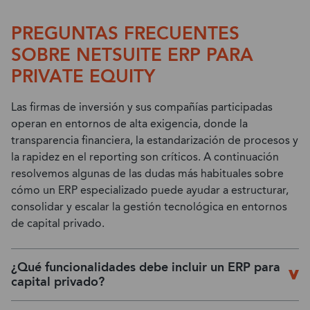
PREGUNTAS FRECUENTES
SOBRE NETSUITE ERP PARA
PRIVATE EQUITY
Las firmas de inversión y sus compañías participadas
operan en entornos de alta exigencia, donde la
transparencia financiera, la estandarización de procesos y
la rapidez en el reporting son críticos. A continuación
resolvemos algunas de las dudas más habituales sobre
cómo un ERP especializado puede ayudar a estructurar,
consolidar y escalar la gestión tecnológica en entornos
de capital privado.
¿Qué funcionalidades debe incluir un ERP para
capital privado?