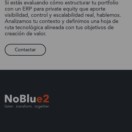
Si estás evaluando cómo estructurar tu portfolio
con un ERP para private equity que aporte
visibilidad, control y escalabilidad real, hablemos.
Analizamos tu contexto y definimos una hoja de
ruta tecnológica alineada con tus objetivos de
creación de valor.
Contactar