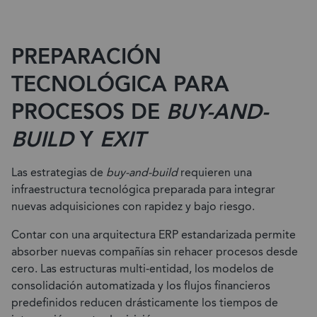
PREPARACIÓN
TECNOLÓGICA PARA
PROCESOS DE
BUY-AND-
BUILD
Y
EXIT
Las estrategias de
buy-and-build
requieren una
infraestructura tecnológica preparada para integrar
nuevas adquisiciones con rapidez y bajo riesgo.
Contar con una arquitectura ERP estandarizada permite
absorber nuevas compañías sin rehacer procesos desde
cero. Las estructuras multi-entidad, los modelos de
consolidación automatizada y los flujos financieros
predefinidos reducen drásticamente los tiempos de