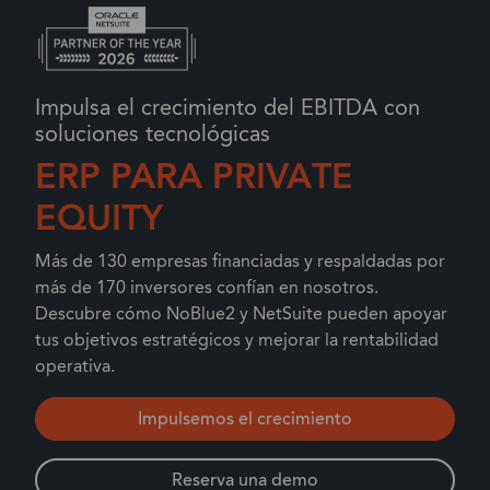
Impulsa el crecimiento del EBITDA con
soluciones tecnológicas
ERP PARA PRIVATE
EQUITY
Más de 130 empresas financiadas y respaldadas por
más de 170 inversores confían en nosotros.
Descubre cómo NoBlue2 y NetSuite pueden apoyar
tus objetivos estratégicos y mejorar la rentabilidad
operativa.
Impulsemos el crecimiento
Reserva una demo