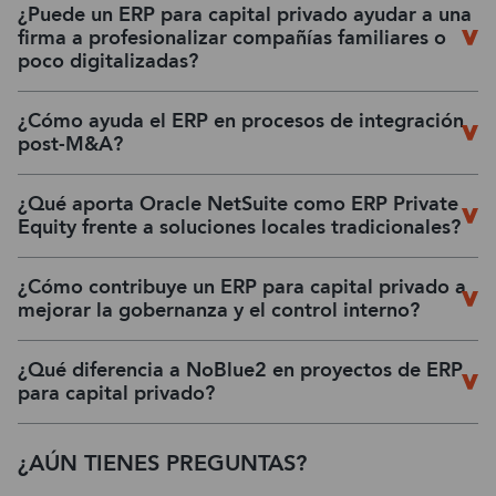
¿Puede un ERP para capital privado ayudar a una
firma a profesionalizar compañías familiares o
poco digitalizadas?
¿Cómo ayuda el ERP en procesos de integración
post-M&A?
¿Qué aporta Oracle NetSuite como ERP Private
Equity frente a soluciones locales tradicionales?
¿Cómo contribuye un ERP para capital privado a
mejorar la gobernanza y el control interno?
¿Qué diferencia a NoBlue2 en proyectos de ERP
para capital privado?
¿AÚN TIENES PREGUNTAS?