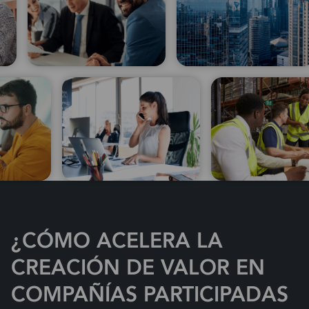
¿CÓMO ACELERA LA
CREACIÓN DE VALOR EN
COMPAÑÍAS PARTICIPADAS