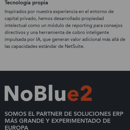
Tecnología propia
Inspirados por nuestra experiencia en el entorno de
capital privado, hemos desarrollado propiedad
intelectual como un módulo de reporting para consejos
directivos y una herramienta de cobro inteligente
impulsada por IA, que generan valor adicional más allá de
las capacidades estándar de NetSuite.
SOMOS EL PARTNER DE SOLUCIONES ERP
MÁS GRANDE Y EXPERIMENTADO DE
EUROPA