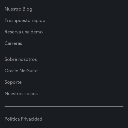
Nuestro Blog
Presupuesto rápido
Reserva una demo
Carreras
Sobre nosotros
Oracle NetSuite
Soporte
Nuestros socios
Política Privacidad