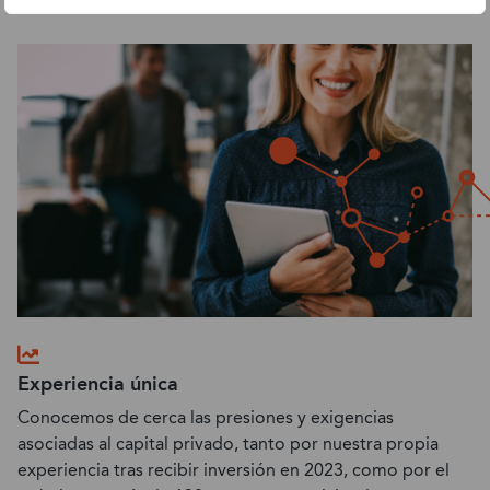
firmas de capital privado
Experiencia única
Conocemos de cerca las presiones y exigencias
asociadas al capital privado, tanto por nuestra propia
experiencia tras recibir inversión en 2023, como por el