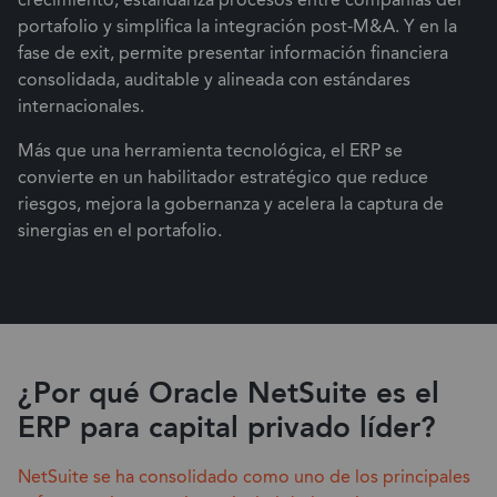
portafolio y simplifica la integración post-M&A. Y en la
fase de exit, permite presentar información financiera
consolidada, auditable y alineada con estándares
internacionales.
Más que una herramienta tecnológica, el ERP se
convierte en un habilitador estratégico que reduce
riesgos, mejora la gobernanza y acelera la captura de
sinergias en el portafolio.
¿Por qué Oracle NetSuite es el
ERP para capital privado líder?
NetSuite se ha consolidado como uno de los principales