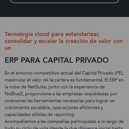
Tecnología cloud para estandarizar,
consolidar y escalar la creación de valor con
un
ERP PARA CAPITAL PRIVADO
En el entorno competitivo actual del Capital Privado (PE),
maximizar el valor de la cartera es fundamental. El ERP en
la nube de NetSuite, junto con la experiencia de
NoBlue2, proporciona a las empresas respaldadas por
inversores las herramientas necesarias para lograr un
crecimiento escalable, operaciones eficientes y
capacidades sólidas de reporting.
Acompañamos a las compañías participadas a lo largo de
todo su ciclo de vida (desde la due diligence inicial hasta