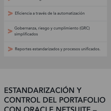
Eficiencia a través de la automatización
Gobernanza, riesgo y cumplimiento (GRC)
simplificados
Reportes estandarizados y procesos unificados.
ESTANDARIZACIÓN Y
CONTROL DEL PORTAFOLIO
CON ORACLE NETSUITE –