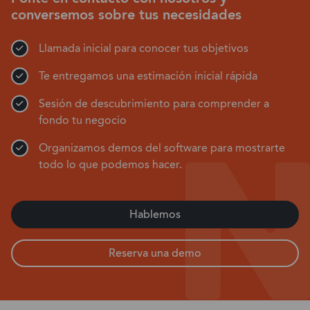
conversemos sobre tus necesidades
Llamada inicial para conocer tus objetivos
Te entregamos una estimación inicial rápida
Sesión de descubrimiento para comprender a
fondo tu negocio
Organizamos demos del software para mostrarte
todo lo que podemos hacer.
Hablemos
Reserva una demo