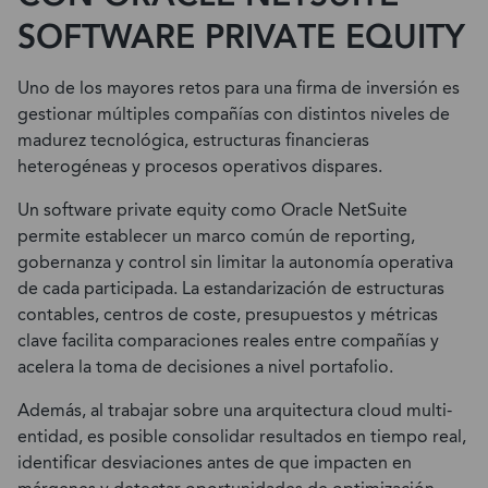
SOFTWARE PRIVATE EQUITY
Uno de los mayores retos para una firma de inversión es
gestionar múltiples compañías con distintos niveles de
madurez tecnológica, estructuras financieras
heterogéneas y procesos operativos dispares.
Un software private equity como Oracle NetSuite
permite establecer un marco común de reporting,
gobernanza y control sin limitar la autonomía operativa
de cada participada. La estandarización de estructuras
contables, centros de coste, presupuestos y métricas
clave facilita comparaciones reales entre compañías y
acelera la toma de decisiones a nivel portafolio.
Además, al trabajar sobre una arquitectura cloud multi-
entidad, es posible consolidar resultados en tiempo real,
identificar desviaciones antes de que impacten en