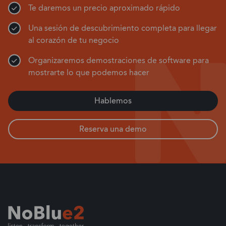
Te daremos un precio aproximado rápido
Una sesión de descubrimiento completa para llegar
al corazón de tu negocio
Organizaremos demostraciones de software para
mostrarte lo que podemos hacer
Hablemos
Reserva una demo