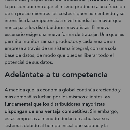
la presión por entregar el mismo producto a una fracción
de su precio mientras los costes siguen aumentando y se
intensifica la competencia a nivel mundial es mayor que
nunca para los distribuidores mayoristas. El nuevo
escenario exige una nueva forma de trabajar. Una que les
permita monitorizar sus productos y cada área de su
empresa a través de un sistema integral, con una sola
base de datos, de modo que puedan liberar todo el
potencial de sus datos.
Adelántate a tu competencia
A medida que la economía global continúa creciendo y
más compañías luchan por los mismos clientes,
es
fundamental que los distribuidores mayoristas
dispongan de una ventaja competitiva
. Sin embargo,
estas empresas a menudo dudan en actualizar sus
sistemas debido al tiempo inicial que supone y la