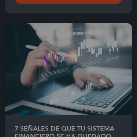
7 SEÑALES DE QUE TU SISTEMA
FINANCIERO SE HA QUEDADO