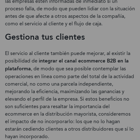
las empresas estén informadas de inmediato si un
proceso falla, de modo que pueden lidiar con la situación
antes de que afecte a otros aspectos de la compañía,
como el servicio al cliente y el flujo de caja.
Gestiona tus clientes
El servicio al cliente también puede mejorar, al existir la
posibilidad de
integrar el canal ecommerce B2B en la
plataforma
, de modo que sea posible contemplar las
operaciones en línea como parte del total de la actividad
comercial, no como una parcela independiente,
mejorando la eficiencia, maximizando las ganancias y
elevando el perfil de la empresa. Si estos beneficios no
son suficientes para resaltar la importancia del
ecommerce en la distribución mayorista, consideremos
el impacto de no incorporarlo: los que no lo hagan
estarán cediendo clientes a otros distribuidores que sí lo
hayan incorporado.