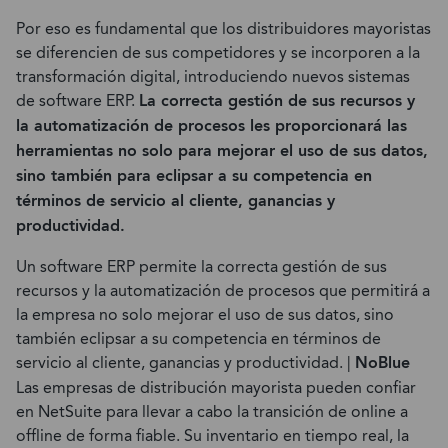
Por eso es fundamental que los distribuidores mayoristas
se diferencien de sus competidores y se incorporen a la
transformación digital, introduciendo nuevos sistemas
de software ERP.
La correcta gestión de sus recursos y
la automatización de procesos les proporcionará las
herramientas no solo para mejorar el uso de sus datos,
sino también para eclipsar a su competencia en
términos de servicio al cliente, ganancias y
productividad.
Un software ERP permite la correcta gestión de sus
recursos y la automatización de procesos que permitirá a
la empresa no solo mejorar el uso de sus datos, sino
también eclipsar a su competencia en términos de
servicio al cliente, ganancias y productividad. |
NoBlue
Las empresas de distribución mayorista pueden confiar
en NetSuite para llevar a cabo la transición de online a
offline de forma fiable. Su inventario en tiempo real, la