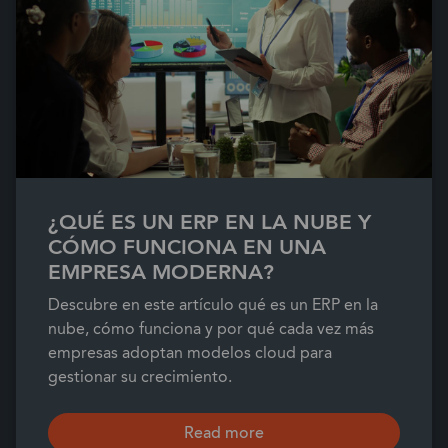
¿QUÉ ES UN ERP EN LA NUBE Y
CÓMO FUNCIONA EN UNA
EMPRESA MODERNA?
Descubre en este artículo qué es un ERP en la
nube, cómo funciona y por qué cada vez más
empresas adoptan modelos cloud para
gestionar su crecimiento.
Read more