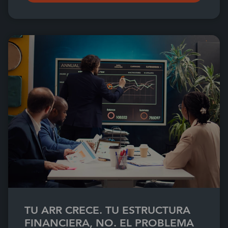
TU ARR CRECE. TU ESTRUCTURA
FINANCIERA, NO. EL PROBLEMA