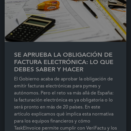
SE APRUEBA LA OBLIGACIÓN DE
FACTURA ELECTRÓNICA: LO QUE
DEBES SABER Y HACER
El Gobierno acaba de aprobar la obligación de
emitir facturas electrónicas para pymes y
autónomos. Pero el reto va más allá de España:
la facturación electrónica es ya obligatoria o lo
será pronto en más de 20 países. En este
artículo explicamos qué implica esta normativa
para los equipos financieros y cómo
TaskEInvoice permite cumplir con VeriFactu y los