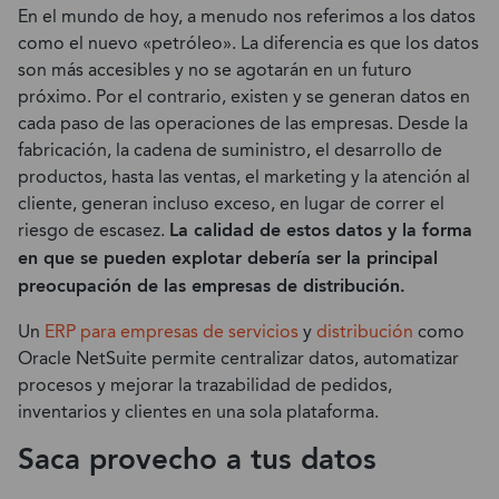
En el mundo de hoy, a menudo nos referimos a los datos
como el nuevo «petróleo». La diferencia es que los datos
son más accesibles y no se agotarán en un futuro
próximo. Por el contrario, existen y se generan datos en
cada paso de las operaciones de las empresas. Desde la
fabricación, la cadena de suministro, el desarrollo de
productos, hasta las ventas, el marketing y la atención al
cliente, generan incluso exceso, en lugar de correr el
riesgo de escasez.
La calidad de estos datos y la forma
en que se pueden explotar debería ser la principal
preocupación de las empresas de distribución.
Un
ERP para empresas de servicios
y
distribución
como
Oracle NetSuite permite centralizar datos, automatizar
procesos y mejorar la trazabilidad de pedidos,
inventarios y clientes en una sola plataforma.
Saca provecho a tus datos