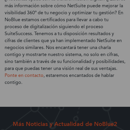
más información sobre cómo NetSuite puede mejorar la
visibilidad 360º de tu negocio y optimizar tu gestión? En
NoBlue estamos certificados para llevar a cabo tu
proceso de digitalización siguiendo el proceso
SuiteSuccess. Tenemos a tu disposición resultados y
cifras de clientes que ya han implementado NetSuite en
negocios similares. Nos encantará tener una charla
contigo y mostrarte nuestro sistema, no solo en cifras,
sino también a través de su funcionalidad y posibilidades,
para que puedas tener una visión real de sus ventajas.
Ponte en contacto
, estaremos encantados de hablar
contigo.
Más Noticias y Actualidad de NoBlue2