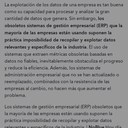
La explotación de los datos de una empresa es tan buena
como su capacidad para procesar y analizar la gran
cantidad de datos que genera. Sin embargo,
los
obsoletos sistemas de gestión empresarial (ERP) que la
mayoría de las empresas están usando suponen la
práctica imposibilidad de recopilar y explotar datos
relevantes y específicos de la industria
. El uso de
sistemas que extraen métricas obsoletas basadas en
datos no fiables, inevitablemente obstaculiza el progreso
y reduce la eficiencia. Además, los sistemas de
administración empresarial que no se han actualizado o
reemplazado, combinados con la resistencia de las
empresas al cambio, no hacen más que aumentar el
problema.
Los sistemas de gestión empresarial (ERP) obsoletos que
la mayoría de las empresas están usando suponen la
práctica imposibilidad de recopilar y explotar datos
relevantes y específicos de la industria. |
NoBlue
Hoy día