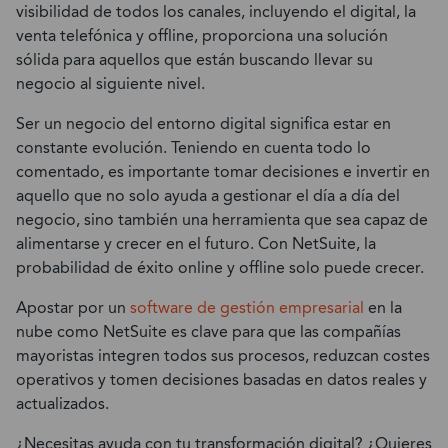
visibilidad de todos los canales, incluyendo el digital, la
venta telefónica y offline, proporciona una solución
sólida para aquellos que están buscando llevar su
negocio al siguiente nivel.
Ser un negocio del entorno digital significa estar en
constante evolución. Teniendo en cuenta todo lo
comentado, es importante tomar decisiones e invertir en
aquello que no solo ayuda a gestionar el día a día del
negocio, sino también una herramienta que sea capaz de
alimentarse y crecer en el futuro. Con NetSuite, la
probabilidad de éxito online y offline solo puede crecer.
Apostar por un
software de gestión empresarial
en la
nube como NetSuite es clave para que las compañías
mayoristas integren todos sus procesos, reduzcan costes
operativos y tomen decisiones basadas en datos reales y
actualizados.
¿Necesitas ayuda con tu transformación digital? ¿Quieres