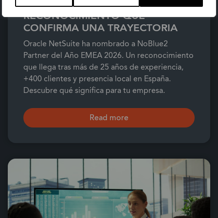
EMEA DEL AÑO 2026: EL
RECONOCIMIENTO QUE
CONFIRMA UNA TRAYECTORIA
Oracle NetSuite ha nombrado a NoBlue2
Partner del Año EMEA 2026. Un reconocimiento
que llega tras más de 25 años de experiencia,
+400 clientes y presencia local en España.
Descubre qué significa para tu empresa.
Read more