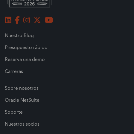
Nuestro Blog
Presupuesto rápido
Reserva una demo
Carreras
Sobre nosotros
Oracle NetSuite
Soporte
Nuestros socios