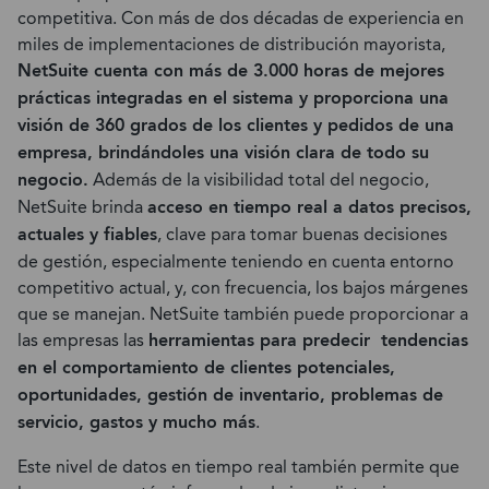
competitiva. Con más de dos décadas de experiencia en
miles de implementaciones de distribución mayorista,
NetSuite cuenta con más de 3.000 horas de mejores
prácticas integradas en el sistema y proporciona una
visión de 360 grados de los clientes y pedidos de una
empresa, brindándoles una visión clara de todo su
negocio.
Además de la visibilidad total del negocio,
NetSuite brinda
acceso en tiempo real a datos precisos,
actuales y fiables
, clave para tomar buenas decisiones
de gestión, especialmente teniendo en cuenta entorno
competitivo actual, y, con frecuencia, los bajos márgenes
que se manejan. NetSuite también puede proporcionar a
las empresas las
herramientas para predecir tendencias
en el comportamiento de clientes potenciales,
oportunidades, gestión de inventario, problemas de
servicio, gastos y mucho más
.
Este nivel de datos en tiempo real también permite que