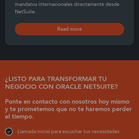
mandatos internacionales directamente desde
NetSuite.
Read more
¿LISTO PARA TRANSFORMAR TU
NEGOCIO CON ORACLE NETSUITE?
Ponte en contacto con nosotros hoy mismo
y te prometemos que no te haremos perder
el tiempo.
Llamada inicial para escuchar tus necesidades