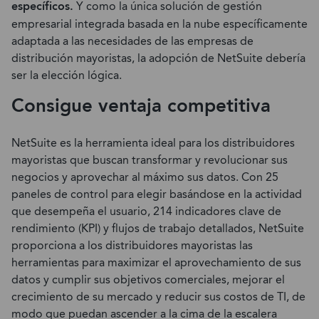
específicos.
Y como la única solución de gestión
empresarial integrada basada en la nube específicamente
adaptada a las necesidades de las empresas de
distribución mayoristas, la adopción de NetSuite debería
ser la elección lógica.
Consigue ventaja competitiva
NetSuite es la herramienta ideal para los distribuidores
mayoristas que buscan transformar y revolucionar sus
negocios y aprovechar al máximo sus datos. Con 25
paneles de control para elegir basándose en la actividad
que desempeña el usuario, 214 indicadores clave de
rendimiento (KPI) y flujos de trabajo detallados, NetSuite
proporciona a los distribuidores mayoristas las
herramientas para maximizar el aprovechamiento de sus
datos y cumplir sus objetivos comerciales, mejorar el
crecimiento de su mercado y reducir sus costos de TI, de
modo que puedan ascender a la cima de la escalera