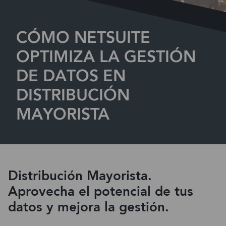
CÓMO NETSUITE
OPTIMIZA LA GESTIÓN
DE DATOS EN
DISTRIBUCIÓN
MAYORISTA
Distribución Mayorista.
Aprovecha el potencial de tus
datos y mejora la gestión.