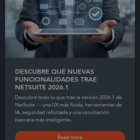
DESCUBRE QUÉ NUEVAS
FUNCIONALIDADES TRAE
NETSUITE 2026.1
Descubre todo lo que trae la versión 2026.1 de
NetSuite — una UX más fluida, herramientas de
IA, seguridad reforzada y una conciliación
bancaria más inteligente.
Read more