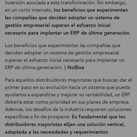
inversión asociada a esta transformación. Sin embargo,
en un corto intervalo,
los beneficios que experimentan
las compañías que deciden adoptar un sistema de
gestión empresarial superan el esfuerzo inicial
necesario para implantar un ERP de última generación
.
Los beneficios que experimentan las compañías que
deciden adoptar un sistema de gestión empresarial
superan el esfuerzo inicial necesario para implantar un
ERP de última generación.
| NoBlue
Para aquellos distribuidores mayoristas que buscan dar el
primer paso en su evolución hacia un sistema que pueda
ayudarlos a expandirse y mejorar su rentabilidad, un ERP
debería estar como prioridad en sus planes de empresa.
Además, los desafíos de la industria requieren soluciones
específicas a fin de prosperar.
Es fundamental que los
distribuidores mayoristas elijan una solución vertical,
adaptada a las necesidades y requerimientos