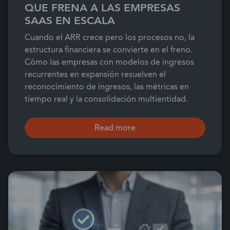
QUE FRENA A LAS EMPRESAS
SAAS EN ESCALA
Cuando el ARR crece pero los procesos no, la
estructura financiera se convierte en el freno.
Cómo las empresas con modelos de ingresos
recurrentes en expansión resuelven el
reconocimiento de ingresos, las métricas en
tiempo real y la consolidación multientidad.
Read more