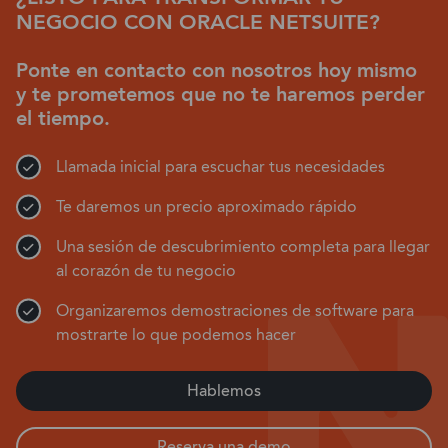
NEGOCIO CON ORACLE NETSUITE?
Ponte en contacto con nosotros hoy mismo
y te prometemos que no te haremos perder
el tiempo.
Llamada inicial para escuchar tus necesidades
Te daremos un precio aproximado rápido
Una sesión de descubrimiento completa para llegar
al corazón de tu negocio
Organizaremos demostraciones de software para
mostrarte lo que podemos hacer
Hablemos
Reserva una demo