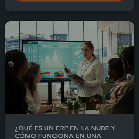
¿QUÉ ES UN ERP EN LA NUBE Y
CÓMO FUNCIONA EN UNA