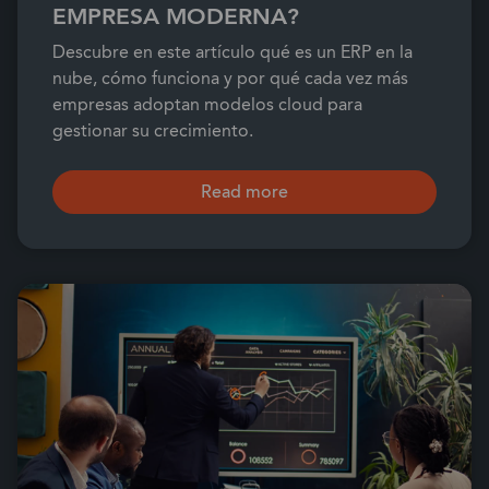
EMPRESA MODERNA?
Descubre en este artículo qué es un ERP en la
nube, cómo funciona y por qué cada vez más
empresas adoptan modelos cloud para
gestionar su crecimiento.
Read more