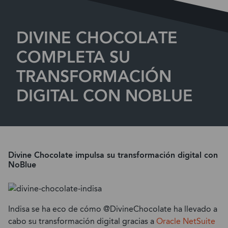
DIVINE CHOCOLATE
COMPLETA SU
TRANSFORMACIÓN
DIGITAL CON NOBLUE
Divine Chocolate impulsa su transformación digital con
NoBlue
Indisa se ha eco de cómo @DivineChocolate ha llevado a
cabo su transformación digital gracias a
Oracle NetSuite