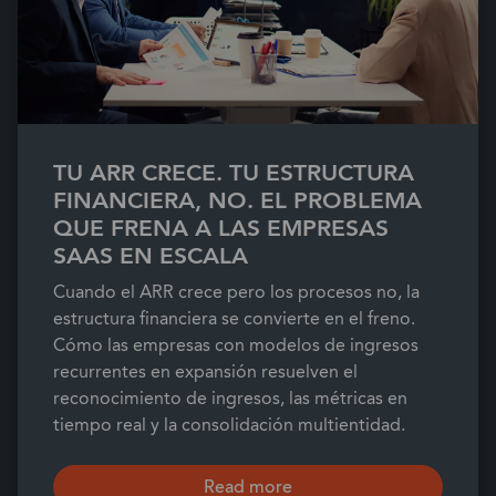
TU ARR CRECE. TU ESTRUCTURA
FINANCIERA, NO. EL PROBLEMA
QUE FRENA A LAS EMPRESAS
SAAS EN ESCALA
Cuando el ARR crece pero los procesos no, la
estructura financiera se convierte en el freno.
Cómo las empresas con modelos de ingresos
recurrentes en expansión resuelven el
reconocimiento de ingresos, las métricas en
tiempo real y la consolidación multientidad.
Read more