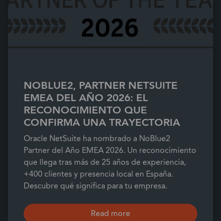
NOBLUE2, PARTNER NETSUITE
EMEA DEL AÑO 2026: EL
RECONOCIMIENTO QUE
CONFIRMA UNA TRAYECTORIA
Oracle NetSuite ha nombrado a NoBlue2
Partner del Año EMEA 2026. Un reconocimiento
que llega tras más de 25 años de experiencia,
+400 clientes y presencia local en España.
Descubre qué significa para tu empresa.
Read more