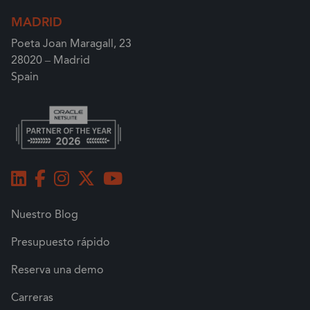
MADRID
Poeta Joan Maragall, 23
28020 – Madrid
Spain
Nuestro Blog
Presupuesto rápido
Reserva una demo
Carreras