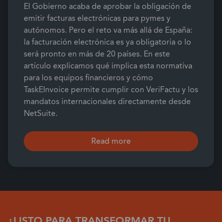
El Gobierno acaba de aprobar la obligación de
emitir facturas electrónicas para pymes y
autónomos. Pero el reto va más allá de España:
la facturación electrónica es ya obligatoria o lo
será pronto en más de 20 países. En este
artículo explicamos qué implica esta normativa
para los equipos financieros y cómo
TaskEInvoice permite cumplir con VeriFactu y los
mandatos internacionales directamente desde
NetSuite.
Read more
¿LISTO PARA TRANSFORMAR TU