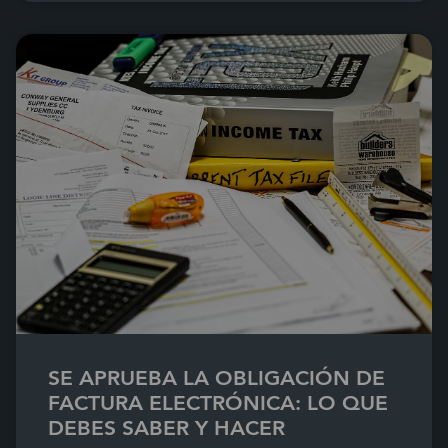
SE APRUEBA LA OBLIGACIÓN DE
FACTURA ELECTRÓNICA: LO QUE
DEBES SABER Y HACER