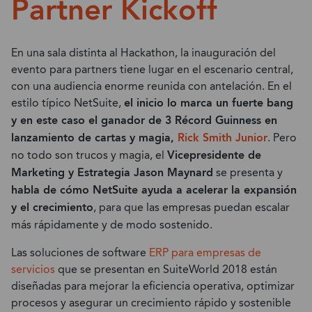
Partner Kickoff
En una sala distinta al Hackathon, la inauguración del
evento para partners tiene lugar en el escenario central,
con una audiencia enorme reunida con antelación. En el
estilo típico NetSuite,
el inicio lo marca un fuerte bang
y en este caso el ganador de 3 Récord Guinness en
lanzamiento de cartas y magia,
Rick Smith Junior
. Pero
no todo son trucos y magia, el
Vicepresidente de
Marketing y Estrategia Jason Maynard
se presenta y
habla de cómo NetSuite ayuda a acelerar la expansión
y el crecimiento
, para que las empresas puedan escalar
más rápidamente y de modo sostenido.
Las soluciones de software
ERP para empresas de
servicios
que se presentan en SuiteWorld 2018 están
diseñadas para mejorar la eficiencia operativa, optimizar
procesos y asegurar un crecimiento rápido y sostenible