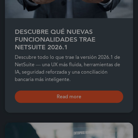
DESCUBRE QUÉ NUEVAS
FUNCIONALIDADES TRAE
NETSUITE 2026.1
Descubre todo lo que trae la versión 2026.1 de
NetSuite — una UX más fluida, herramientas de
IA, seguridad reforzada y una conciliación
bancaria más inteligente.
Read more