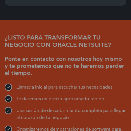
¿LISTO PARA TRANSFORMAR TU
NEGOCIO CON ORACLE NETSUITE?
Ponte en contacto con nosotros hoy mismo
y te prometemos que no te haremos perder
el tiempo.
Llamada inicial para escuchar tus necesidades
Te daremos un precio aproximado rápido
Una sesión de descubrimiento completa para llegar
al corazón de tu negocio
Organizaremos demostraciones de software para