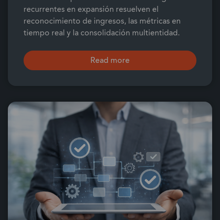
recurrentes en expansión resuelven el
reconocimiento de ingresos, las métricas en
tiempo real y la consolidación multientidad.
Read more