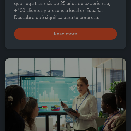
que llega tras más de 25 años de experiencia,
+400 clientes y presencia local en España.
Descubre qué significa para tu empresa.
Read more