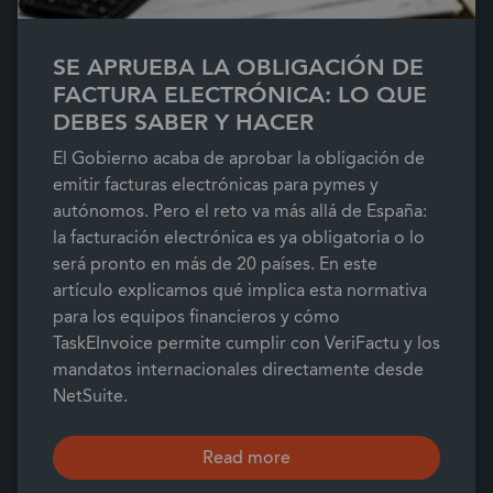
SE APRUEBA LA OBLIGACIÓN DE
FACTURA ELECTRÓNICA: LO QUE
DEBES SABER Y HACER
El Gobierno acaba de aprobar la obligación de
emitir facturas electrónicas para pymes y
autónomos. Pero el reto va más allá de España:
la facturación electrónica es ya obligatoria o lo
será pronto en más de 20 países. En este
artículo explicamos qué implica esta normativa
para los equipos financieros y cómo
TaskEInvoice permite cumplir con VeriFactu y los
mandatos internacionales directamente desde
NetSuite.
Read more