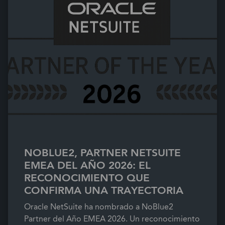
NOBLUE2, PARTNER NETSUITE
EMEA DEL AÑO 2026: EL
RECONOCIMIENTO QUE
CONFIRMA UNA TRAYECTORIA
Oracle NetSuite ha nombrado a NoBlue2
Partner del Año EMEA 2026. Un reconocimiento