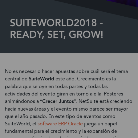
SUITEWORLD2018 -
READY, SET, GROW!
No es necesario hacer apuestas sobre cuál será el tema
central de
SuiteWorld
este año. Crecimiento es la
palabra que se oye en todas partes y todas las
actividades del evento giran en torno a ella. Pósteres
animándonos a “
Crecer Juntos
”. NetSuite está creciendo
hacia nuevas áreas y el evento mismo parece ser mayor
que el año pasado. En este tipo de eventos como
SuiteWorld, el
software ERP Oracle
juega un papel
fundamental para el crecimiento y la expansión de