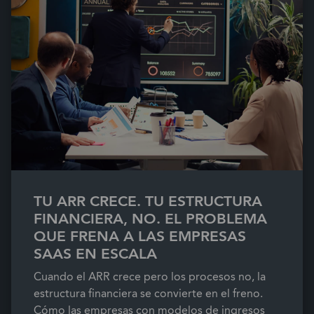
TU ARR CRECE. TU ESTRUCTURA
FINANCIERA, NO. EL PROBLEMA
QUE FRENA A LAS EMPRESAS
SAAS EN ESCALA
Cuando el ARR crece pero los procesos no, la
estructura financiera se convierte en el freno.
Cómo las empresas con modelos de ingresos