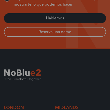
mostrarte lo que podemos hacer
Hablemos
Reserva una demo
LONDON
MIDLANDS