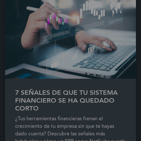
7 SEÑALES DE QUE TU SISTEMA
FINANCIERO SE HA QUEDADO
CORTO
¿Tus herramientas financieras frenan el
crecimiento de tu empresa sin que te hayas
dado cuenta? Descubre las señales más