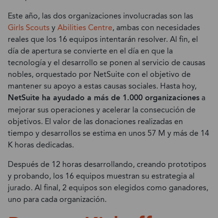
Este año, las dos organizaciones involucradas son las
Girls Scouts
y
Abilities Centre
, ambas con necesidades
reales que los 16 equipos intentarán resolver. Al fin, el
día de apertura se convierte en el día en que la
tecnología y el desarrollo se ponen al servicio de causas
nobles, orquestado por NetSuite con el objetivo de
mantener su apoyo a estas causas sociales. Hasta hoy,
NetSuite ha ayudado a más de 1.000 organizaciones
a
mejorar sus operaciones y acelerar la consecución de
objetivos. El valor de las donaciones realizadas en
tiempo y desarrollos se estima en unos 57 M y más de 14
K horas dedicadas.
Después de 12 horas desarrollando, creando prototipos
y probando, los 16 equipos muestran su estrategia al
jurado. Al final, 2 equipos son elegidos como ganadores,
uno para cada organización.