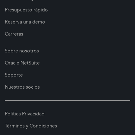
Presupuesto rápido
Reserva una demo
Carreras
Sobre nosotros
Oracle NetSuite
Soporte
Nuestros socios
Política Privacidad
Términos y Condiciones