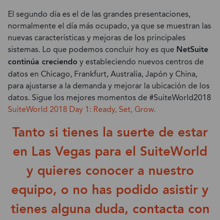
El segundo día es el de las grandes presentaciones,
normalmente el día más ocupado, ya que se muestran las
nuevas características y mejoras de los principales
sistemas. Lo que podemos concluir hoy es que
NetSuite
continúa creciendo
y estableciendo nuevos centros de
datos en Chicago, Frankfurt, Australia, Japón y China,
para ajustarse a la demanda y mejorar la ubicación de los
datos. Sigue los mejores momentos de #SuiteWorld2018
SuiteWorld 2018 Day 1: Ready, Set, Grow.
Tanto si tienes la suerte de estar
en Las Vegas para el SuiteWorld
y quieres conocer a nuestro
equipo, o no has podido asistir y
tienes alguna duda,
contacta con