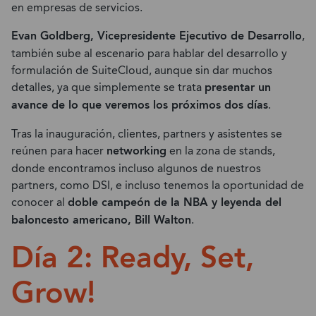
en empresas de servicios.
Evan Goldberg, Vicepresidente Ejecutivo de Desarrollo
,
también sube al escenario para hablar del desarrollo y
formulación de SuiteCloud, aunque sin dar muchos
detalles, ya que simplemente se trata
presentar un
avance de lo que veremos los próximos dos días
.
Tras la inauguración, clientes, partners y asistentes se
reúnen para hacer
networking
en la zona de stands,
donde encontramos incluso algunos de nuestros
partners, como DSI, e incluso tenemos la oportunidad de
conocer al
doble campeón de la NBA y leyenda del
baloncesto americano, Bill Walton
.
Día 2: Ready, Set,
Grow!