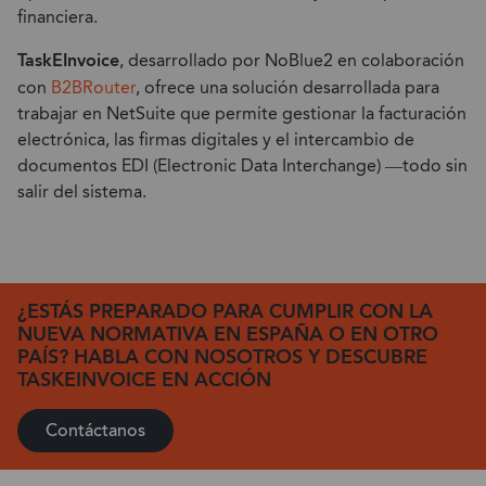
financiera.
TaskEInvoice
, desarrollado por NoBlue2 en colaboración
con
B2BRouter
, ofrece una solución desarrollada para
trabajar en NetSuite que permite gestionar la facturación
electrónica, las firmas digitales y el intercambio de
documentos EDI (Electronic Data Interchange) —todo sin
salir del sistema.
¿ESTÁS PREPARADO PARA CUMPLIR CON LA
NUEVA NORMATIVA EN ESPAÑA O EN OTRO
PAÍS? HABLA CON NOSOTROS Y DESCUBRE
TASKEINVOICE EN ACCIÓN
Contáctanos