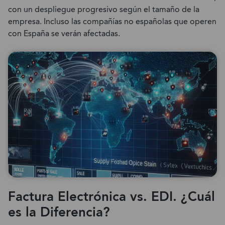
con un despliegue progresivo según el tamaño de la
empresa. Incluso las compañías no españolas que operen
con España se verán afectadas.
Factura Electrónica vs. EDI. ¿Cuál
es la Diferencia?