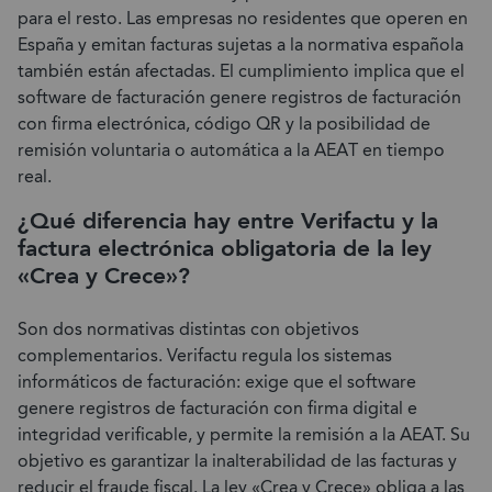
para el resto. Las empresas no residentes que operen en
España y emitan facturas sujetas a la normativa española
también están afectadas. El cumplimiento implica que el
software de facturación genere registros de facturación
con firma electrónica, código QR y la posibilidad de
remisión voluntaria o automática a la AEAT en tiempo
real.
¿Qué diferencia hay entre Verifactu y la
factura electrónica obligatoria de la ley
«Crea y Crece»?
Son dos normativas distintas con objetivos
complementarios. Verifactu regula los sistemas
informáticos de facturación: exige que el software
genere registros de facturación con firma digital e
integridad verificable, y permite la remisión a la AEAT. Su
objetivo es garantizar la inalterabilidad de las facturas y
reducir el fraude fiscal. La ley «Crea y Crece» obliga a las