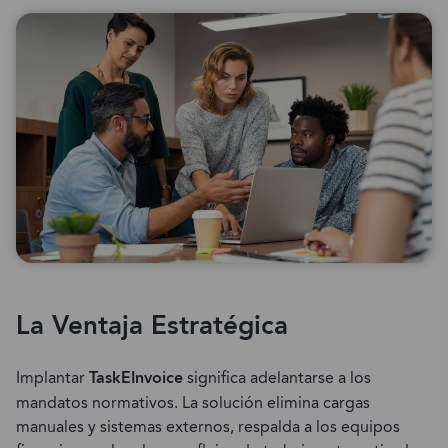
La Ventaja Estratégica
Implantar
TaskEInvoice
significa adelantarse a los
mandatos normativos. La solución elimina cargas
manuales y sistemas externos, respalda a los equipos