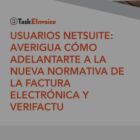
USUARIOS NETSUITE:
AVERIGUA CÓMO
ADELANTARTE A LA
NUEVA NORMATIVA DE
LA FACTURA
ELECTRÓNICA Y
VERIFACTU