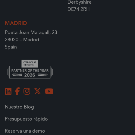
Derbyshire
DE74 2RH
MADRID
Poeta Joan Maragall, 23
28020 – Madrid
Spain
Nuestro Blog
Presupuesto rápido
Reserva una demo