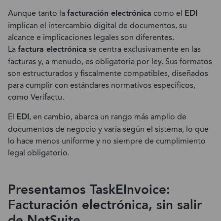
Aunque tanto la
facturación electrónica
como el
EDI
implican el intercambio digital de documentos, su
alcance e implicaciones legales son diferentes.
La
factura electrónica
se centra exclusivamente en las
facturas y, a menudo, es obligatoria por ley. Sus formatos
son estructurados y fiscalmente compatibles, diseñados
para cumplir con estándares normativos específicos,
como Verifactu.
El
EDI
, en cambio, abarca un rango más amplio de
documentos de negocio y varía según el sistema, lo que
lo hace menos uniforme y no siempre de cumplimiento
legal obligatorio.
Presentamos TaskEInvoice:
Facturación electrónica, sin salir
de NetSuite