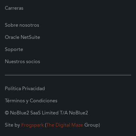
Carreras
Sobre nosotros
Oracle NetSuite
Soporte
Nuestros socios
Política Privacidad
Términos y Condiciones
© NoBlue2 SaaS Limited T/A NoBlue2
Site by
Frogspark
(
The Digital Maze
Group)