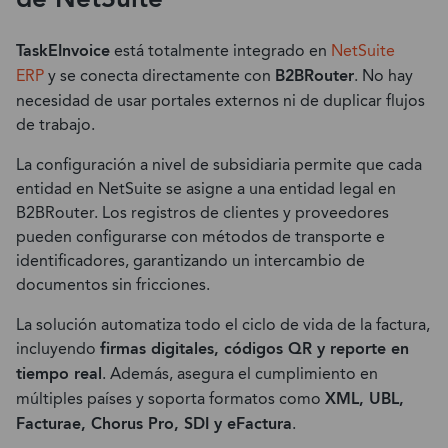
TaskEInvoice
está totalmente integrado en
NetSuite
ERP
y se conecta directamente con
B2BRouter
. No hay
necesidad de usar portales externos ni de duplicar flujos
de trabajo.
La configuración a nivel de subsidiaria permite que cada
entidad en NetSuite se asigne a una entidad legal en
B2BRouter. Los registros de clientes y proveedores
pueden configurarse con métodos de transporte e
identificadores, garantizando un intercambio de
documentos sin fricciones.
La solución automatiza todo el ciclo de vida de la factura,
incluyendo
firmas digitales, códigos QR y reporte en
tiempo real
. Además, asegura el cumplimiento en
múltiples países y soporta formatos como
XML, UBL,
Facturae, Chorus Pro, SDI y eFactura
.