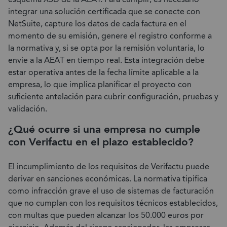
integrar una solución certificada que se conecte con
NetSuite, capture los datos de cada factura en el
momento de su emisión, genere el registro conforme a
la normativa y, si se opta por la remisión voluntaria, lo
envíe a la AEAT en tiempo real. Esta integración debe
estar operativa antes de la fecha límite aplicable a la
empresa, lo que implica planificar el proyecto con
suficiente antelación para cubrir configuración, pruebas y
validación.
¿Qué ocurre si una empresa no cumple
con Verifactu en el plazo establecido?
El incumplimiento de los requisitos de Verifactu puede
derivar en sanciones económicas. La normativa tipifica
como infracción grave el uso de sistemas de facturación
que no cumplan con los requisitos técnicos establecidos,
con multas que pueden alcanzar los 50.000 euros por