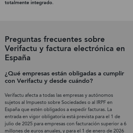
totalmente integrado
.
Preguntas frecuentes sobre
Verifactu y factura electrónica en
España
¿Qué empresas están obligadas a cumplir
con Verifactu y desde cuándo?
Verifactu afecta a todas las empresas y autónomos
sujetos al Impuesto sobre Sociedades o al IRPF en
España que estén obligados a expedir facturas. La
entrada en vigor obligatoria está prevista para el 1 de
julio de 2025 para empresas con facturación superior a 6
millones de euros anuales, y para el 1 de enero de 2026