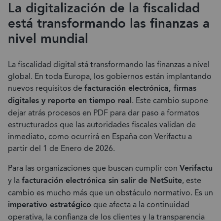
La digitalización de la fiscalidad
está transformando las finanzas a
nivel mundial
La fiscalidad digital stá transformando las finanzas a nivel
global. En toda Europa, los gobiernos están implantando
nuevos requisitos de
facturación electrónica, firmas
digitales y reporte en tiempo real
. Este cambio supone
dejar atrás procesos en PDF para dar paso a formatos
estructurados que las autoridades fiscales validan de
inmediato, como ocurrirá en España con Verifactu a
partir del 1 de Enero de 2026.
Para las organizaciones que buscan cumplir con
Verifactu
y la
facturación electrónica sin salir de NetSuite
, este
cambio es mucho más que un obstáculo normativo. Es un
imperativo estratégico
que afecta a la continuidad
operativa, la confianza de los clientes y la transparencia