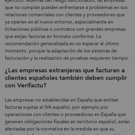
ejercicio. Además del riesgo sancionador, las empresas
que no cumplan pueden enfrentarse a problemas en sus
relaciones comerciales con clientes y proveedores que
ya operen en el nuevo entorno, especialmente en
licitaciones públicas o contratos con grandes empresas
que exijan facturas en formato conforme. La
recomendación generalizada es no esperar al último
momento, porque la adaptación de los sistemas de
facturación y la realización de pruebas requieren tiempo.
¿Las empresas extranjeras que facturan a
clientes españoles también deben cumplir
con Verifactu?
Las empresas no establecidas en España que emitan
facturas sujetas al IVA español, por ejemplo por
operaciones con clientes o proveedores en España que
generen obligaciones fiscales en territorio español, están
afectadas por la normativa en la medida en que su