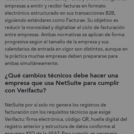
empresas a emitir y recibir facturas en formato
electrónico estructurado en sus transacciones B2B,
siguiendo estándares como Facturae. Su objetivo es
reducir la morosidad y digitalizar el ciclo de facturación
entre empresas. Ambas normativas se aplican de forma
progresiva según el tamaño de la empresa y sus
calendarios de entrada en vigor son distintos, aunque en
la práctica muchas empresas deben prepararse para
ambas simultáneamente.
¿Qué cambios técnicos debe hacer una
empresa que usa NetSuite para cumplir
con Verifactu?
NetSuite por sí solo no genera los registros de
facturación con los requisitos técnicos que exige
Verifactu: firma electrónica, código QR, huella digital del
registro anterior y estructura de datos conforme al
esquema XSD de la AEAT. Para cumplir, es necesario