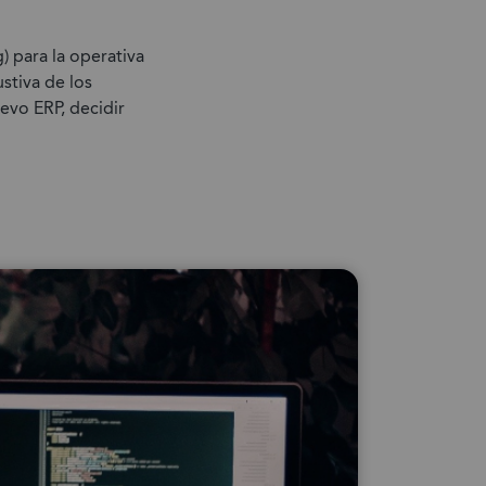
) para la operativa
stiva de los
uevo ERP, decidir