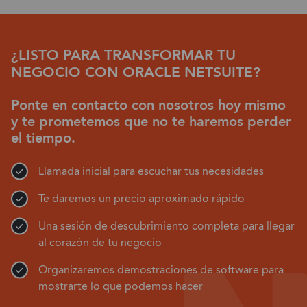
¿LISTO PARA TRANSFORMAR TU
NEGOCIO CON ORACLE NETSUITE?
Ponte en contacto con nosotros hoy mismo
y te prometemos que no te haremos perder
el tiempo.
Llamada inicial para escuchar tus necesidades
Te daremos un precio aproximado rápido
Una sesión de descubrimiento completa para llegar
al corazón de tu negocio
Organizaremos demostraciones de software para
mostrarte lo que podemos hacer