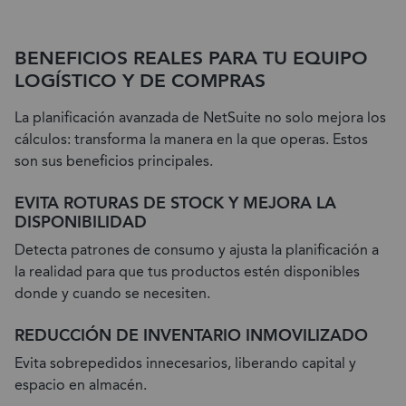
BENEFICIOS REALES PARA TU EQUIPO
LOGÍSTICO Y DE COMPRAS
La planificación avanzada de NetSuite no solo mejora los
cálculos: transforma la manera en la que operas. Estos
son sus beneficios principales.
EVITA ROTURAS DE STOCK Y MEJORA LA
DISPONIBILIDAD
Detecta patrones de consumo y ajusta la planificación a
la realidad para que tus productos estén disponibles
donde y cuando se necesiten.
REDUCCIÓN DE INVENTARIO INMOVILIZADO
Evita sobrepedidos innecesarios, liberando capital y
espacio en almacén.