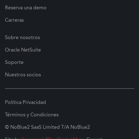
Reserva una demo
Carreras
Sobre nosotros
Oracle NetSuite
Soporte
Nuestros socios
Política Privacidad
Términos y Condiciones
© NoBlue2 SaaS Limited T/A NoBlue2