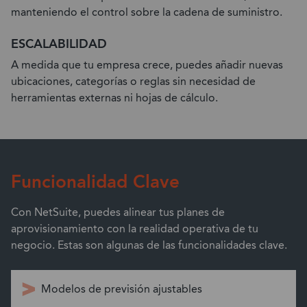
manteniendo el control sobre la cadena de suministro.
ESCALABILIDAD
A medida que tu empresa crece, puedes añadir nuevas
ubicaciones, categorías o reglas sin necesidad de
herramientas externas ni hojas de cálculo.
Funcionalidad Clave
Con NetSuite, puedes alinear tus planes de
aprovisionamiento con la realidad operativa de tu
negocio. Estas son algunas de las funcionalidades clave.
Modelos de previsión ajustables