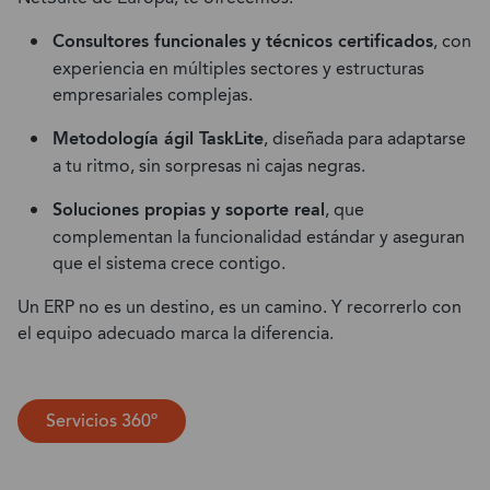
Consultores funcionales y técnicos certificados
, con
experiencia en múltiples sectores y estructuras
empresariales complejas.
Metodología ágil TaskLite
, diseñada para adaptarse
a tu ritmo, sin sorpresas ni cajas negras.
Soluciones propias y soporte real
, que
complementan la funcionalidad estándar y aseguran
que el sistema crece contigo.
Un ERP no es un destino, es un camino. Y recorrerlo con
el equipo adecuado marca la diferencia.
Servicios 360º