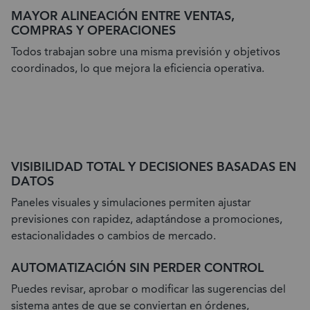
MAYOR ALINEACIÓN ENTRE VENTAS,
COMPRAS Y OPERACIONES
Todos trabajan sobre una misma previsión y objetivos
coordinados, lo que mejora la eficiencia operativa.
VISIBILIDAD TOTAL Y DECISIONES BASADAS EN
DATOS
Paneles visuales y simulaciones permiten ajustar
previsiones con rapidez, adaptándose a promociones,
estacionalidades o cambios de mercado.
AUTOMATIZACIÓN SIN PERDER CONTROL
Puedes revisar, aprobar o modificar las sugerencias del
sistema antes de que se conviertan en órdenes,