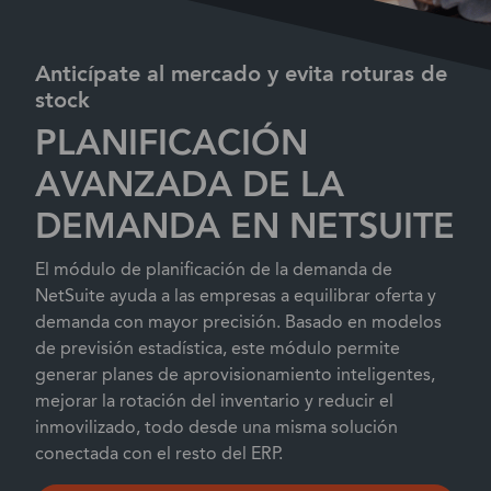
Anticípate al mercado y evita roturas de
stock
PLANIFICACIÓN
AVANZADA DE LA
DEMANDA EN NETSUITE
El módulo de planificación de la demanda de
NetSuite ayuda a las empresas a equilibrar oferta y
demanda con mayor precisión. Basado en modelos
de previsión estadística, este módulo permite
generar planes de aprovisionamiento inteligentes,
mejorar la rotación del inventario y reducir el
inmovilizado, todo desde una misma solución
conectada con el resto del ERP.