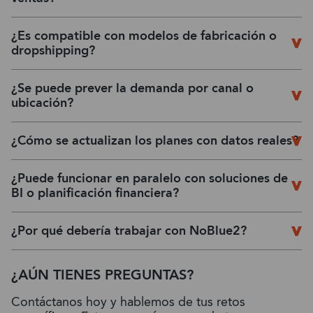
¿Es compatible con modelos de fabricación o
dropshipping?
¿Se puede prever la demanda por canal o
ubicación?
¿Cómo se actualizan los planes con datos reales?
¿Puede funcionar en paralelo con soluciones de
BI o planificación financiera?
¿Por qué debería trabajar con NoBlue2?
¿AÚN TIENES PREGUNTAS?
Contáctanos hoy y hablemos de tus retos