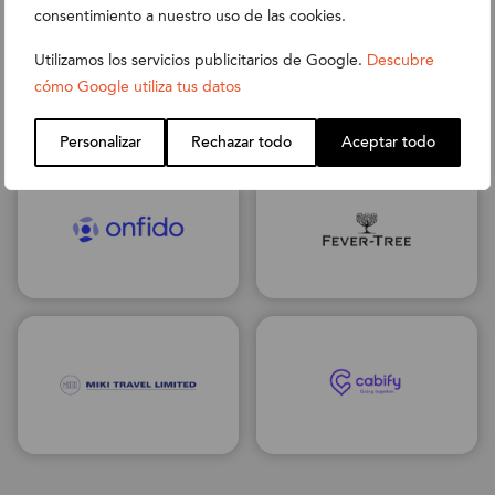
consentimiento a nuestro uso de las cookies.
Utilizamos los servicios publicitarios de Google.
Descubre
cómo Google utiliza tus datos
Personalizar
Rechazar todo
Aceptar todo