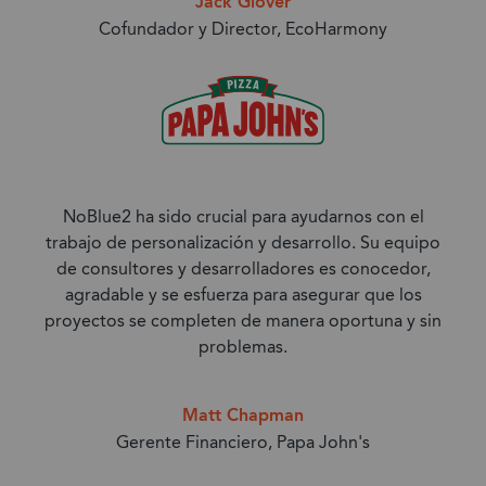
Jack Glover
Cofundador y Director, EcoHarmony
NoBlue2 ha sido crucial para ayudarnos con el
trabajo de personalización y desarrollo. Su equipo
de consultores y desarrolladores es conocedor,
agradable y se esfuerza para asegurar que los
proyectos se completen de manera oportuna y sin
problemas.
Matt Chapman
Gerente Financiero, Papa John's