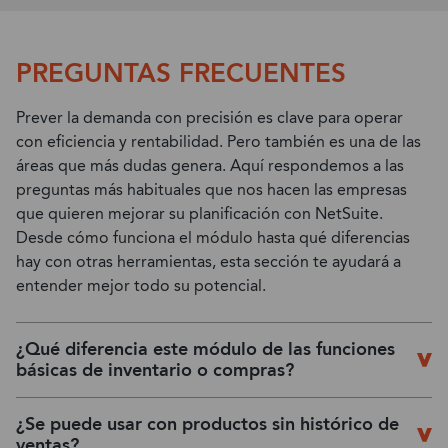
PREGUNTAS FRECUENTES
Prever la demanda con precisión es clave para operar
con eficiencia y rentabilidad. Pero también es una de las
áreas que más dudas genera. Aquí respondemos a las
preguntas más habituales que nos hacen las empresas
que quieren mejorar su planificación con NetSuite.
Desde cómo funciona el módulo hasta qué diferencias
hay con otras herramientas, esta sección te ayudará a
entender mejor todo su potencial.
¿Qué diferencia este módulo de las funciones
básicas de inventario o compras?
¿Se puede usar con productos sin histórico de
ventas?