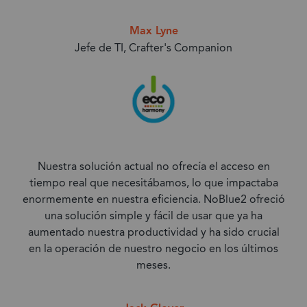
Max Lyne
Jefe de TI, Crafter's Companion
Nuestra solución actual no ofrecía el acceso en
tiempo real que necesitábamos, lo que impactaba
enormemente en nuestra eficiencia. NoBlue2 ofreció
una solución simple y fácil de usar que ya ha
aumentado nuestra productividad y ha sido crucial
en la operación de nuestro negocio en los últimos
meses.