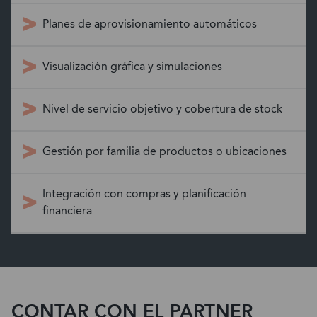
Planes de aprovisionamiento automáticos
Visualización gráfica y simulaciones
Nivel de servicio objetivo y cobertura de stock
Gestión por familia de productos o ubicaciones
Integración con compras y planificación
financiera
CONTAR CON EL PARTNER