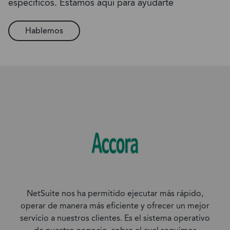
específicos. Estamos aquí para ayudarte
Hablemos
NetSuite nos ha permitido ejecutar más rápido,
operar de manera más eficiente y ofrecer un mejor
servicio a nuestros clientes. Es el sistema operativo