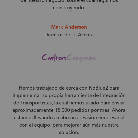
de nuestro negocio, sobre el cual seguimos
construyendo.
Mark Anderson
Director de TI, Accora
Hemos trabajado de cerca con NoBlue2 para
implementar su propia herramienta de Integración
de Transportistas, la cual hemos usado para enviar
aproximadamente 15.000 pedidos por mes. Ahora
estamos llevando a cabo una revisión empresarial
con el equipo, para mejorar aún más nuestra
solución.