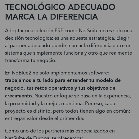
TECNOLÓGICO ADECUADO
MARCA LA DIFERENCIA
Adoptar una solución ERP como NetSuite no es solo una
decisión tecnológica: es una apuesta estratégica. Elegir
al partner adecuado puede marcar la diferencia entre un
sistema que simplemente funciona y otro que realmente
transforma tu negocio.
En NoBlue2 no solo implementamos software:
trabajamos a tu lado para entender tu modelo de
negocio, tus retos operativos y tus objetivos de
crecimiento
. Nuestro enfoque se basa en la experiencia,
la proximidad y la mejora continua. Por eso, cada
proyecto es distinto, pero todos tienen algo en común:
entregan valor desde el primer día.
Como uno de los partners más especializados en
NetSuite de Europa, te ofrecemos: