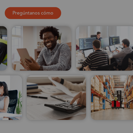
Pregúntanos cómo