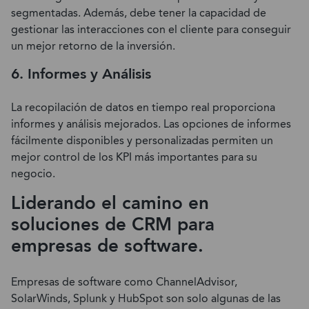
segmentadas. Además, debe tener la capacidad de
gestionar las interacciones con el cliente para conseguir
un mejor retorno de la inversión.
6. Informes y Análisis
La recopilación de datos en tiempo real proporciona
informes y análisis mejorados. Las opciones de informes
fácilmente disponibles y personalizadas permiten un
mejor control de los KPI más importantes para su
negocio.
Liderando el camino en
soluciones de CRM para
empresas de software.
Empresas de software como ChannelAdvisor,
SolarWinds, Splunk y HubSpot son solo algunas de las