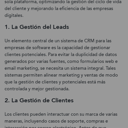
sola plataforma, optimizando la gestión del ciclo de vida
del cliente y mejorando la eficiencia de las empresas
digitales.
1. La Gestión del Leads
Un elemento central de un sistema de CRM para las
empresas de software es la capacidad de gestionar
clientes potenciales. Para evitar la duplicidad de datos
generados por varias fuentes, como formularios web e
email marketing, se necesita un sistema integral. Tales
sistemas permiten alinear marketing y ventas de modo
que la gestión de clientes y potenciales está más
controlada y mejor gestionada.
2. La Gestión de Clientes
Los clientes pueden interactuar con su marca de varias
maneras, incluyendo casos de soporte, compras e