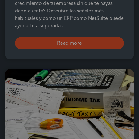
crecimiento de tu empresa sin que te hayas
dado cuenta? Descubre las señales más
habituales y cómo un ERP como NetSuite puede
ayudarte a superarlas.
Read more