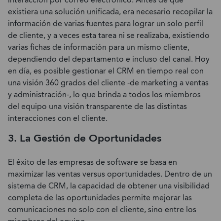
interacción por correo electrónico. Antes de que
existiera una solución unificada, era necesario recopilar la
información de varias fuentes para lograr un solo perfil
de cliente, y a veces esta tarea ni se realizaba, existiendo
varias fichas de información para un mismo cliente,
dependiendo del departamento e incluso del canal. Hoy
en día, es posible gestionar el CRM en tiempo real con
una visión 360 grados del cliente -de marketing a ventas
y administración-, lo que brinda a todos los miembros
del equipo una visión transparente de las distintas
interacciones con el cliente.
3. La Gestión de Oportunidades
El éxito de las empresas de software se basa en
maximizar las ventas versus oportunidades. Dentro de un
sistema de CRM, la capacidad de obtener una visibilidad
completa de las oportunidades permite mejorar las
comunicaciones no solo con el cliente, sino entre los