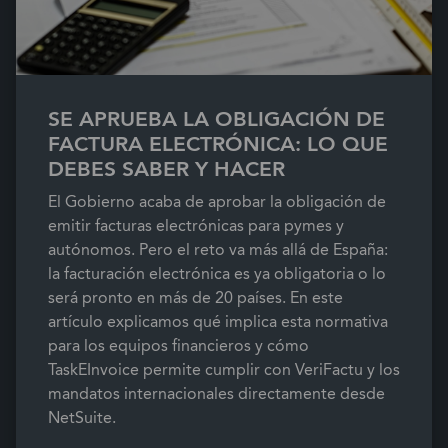
SE APRUEBA LA OBLIGACIÓN DE
FACTURA ELECTRÓNICA: LO QUE
DEBES SABER Y HACER
El Gobierno acaba de aprobar la obligación de
emitir facturas electrónicas para pymes y
autónomos. Pero el reto va más allá de España:
la facturación electrónica es ya obligatoria o lo
será pronto en más de 20 países. En este
artículo explicamos qué implica esta normativa
para los equipos financieros y cómo
TaskEInvoice permite cumplir con VeriFactu y los
mandatos internacionales directamente desde
NetSuite.