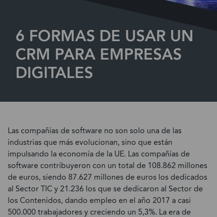
6 FORMAS DE USAR UN
CRM PARA EMPRESAS
DIGITALES
Las compañías de software no son solo una de las
industrias que más evolucionan, sino que están
impulsando la economía de la UE. Las compañías de
software contribuyeron con un total de 108.862 millones
de euros, siendo 87.627 millones de euros los dedicados
al Sector TIC y 21.236 los que se dedicaron al Sector de
los Contenidos, dando empleo en el año 2017 a casi
500.000 trabajadores y creciendo un 5,3%. La era de