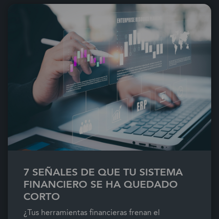
7 SEÑALES DE QUE TU SISTEMA
FINANCIERO SE HA QUEDADO
CORTO
¿Tus herramientas financieras frenan el