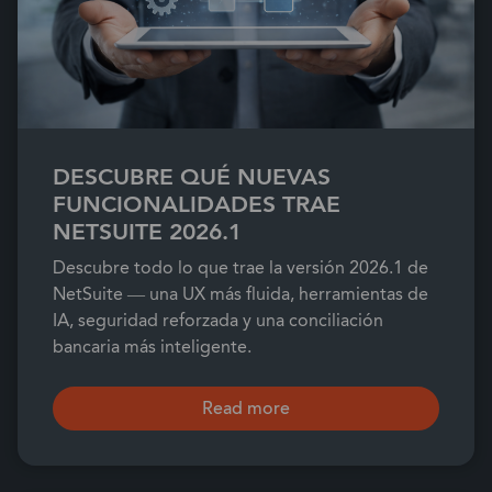
DESCUBRE QUÉ NUEVAS
FUNCIONALIDADES TRAE
NETSUITE 2026.1
Descubre todo lo que trae la versión 2026.1 de
NetSuite — una UX más fluida, herramientas de
IA, seguridad reforzada y una conciliación
bancaria más inteligente.
Read more