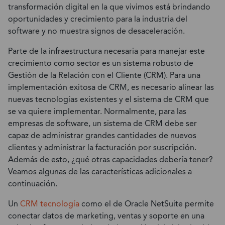
transformación digital en la que vivimos está brindando
oportunidades y crecimiento para la industria del
software y no muestra signos de desaceleración.
Parte de la infraestructura necesaria para manejar este
crecimiento como sector es un sistema robusto de
Gestión de la Relación con el Cliente (CRM). Para una
implementación exitosa de CRM, es necesario alinear las
nuevas tecnologías existentes y el sistema de CRM que
se va quiere implementar. Normalmente, para las
empresas de software, un sistema de CRM debe ser
capaz de administrar grandes cantidades de nuevos
clientes y administrar la facturación por suscripción.
Además de esto, ¿qué otras capacidades debería tener?
Veamos algunas de las características adicionales a
continuación.
Un
CRM tecnología
como el de Oracle NetSuite permite
conectar datos de marketing, ventas y soporte en una