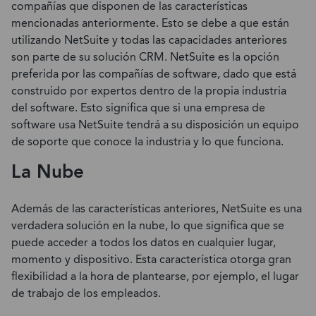
compañías que disponen de las características
mencionadas anteriormente. Esto se debe a que están
utilizando NetSuite y todas las capacidades anteriores
son parte de su solución CRM. NetSuite es la opción
preferida por las compañías de software, dado que está
construido por expertos dentro de la propia industria
del software. Esto significa que si una empresa de
software usa NetSuite tendrá a su disposición un equipo
de soporte que conoce la industria y lo que funciona.
La Nube
Además de las características anteriores, NetSuite es una
verdadera solución en la nube, lo que significa que se
puede acceder a todos los datos en cualquier lugar,
momento y dispositivo. Esta característica otorga gran
flexibilidad a la hora de plantearse, por ejemplo, el lugar
de trabajo de los empleados.