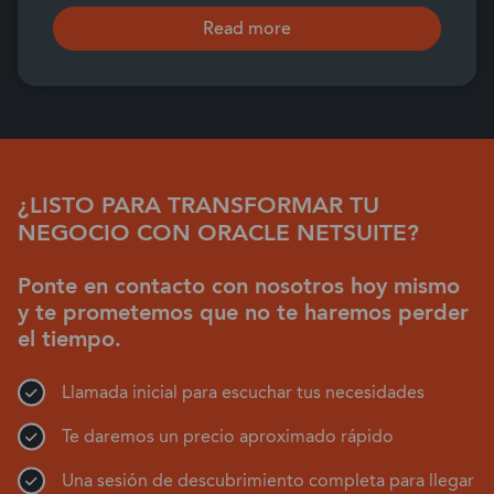
Read more
¿LISTO PARA TRANSFORMAR TU
NEGOCIO CON ORACLE NETSUITE?
Ponte en contacto con nosotros hoy mismo
y te prometemos que no te haremos perder
el tiempo.
Llamada inicial para escuchar tus necesidades
Te daremos un precio aproximado rápido
Una sesión de descubrimiento completa para llegar