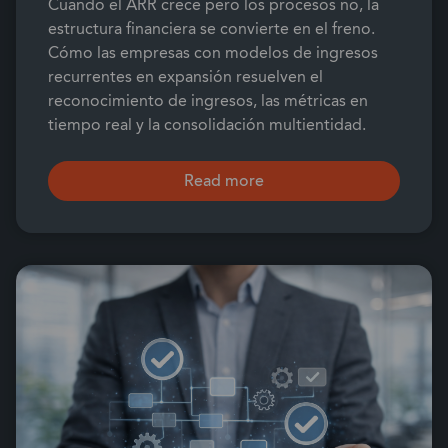
Cuando el ARR crece pero los procesos no, la
estructura financiera se convierte en el freno.
Cómo las empresas con modelos de ingresos
recurrentes en expansión resuelven el
reconocimiento de ingresos, las métricas en
tiempo real y la consolidación multientidad.
Read more