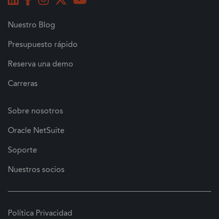
Nuestro Blog
Presupuesto rápido
Reserva una demo
Carreras
Sobre nosotros
Oracle NetSuite
Soporte
Nuestros socios
Política Privacidad