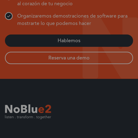
al corazón de tu negocio
Organizaremos demostraciones de software para
mostrarte lo que podemos hacer
Hablemos
Reserva una demo