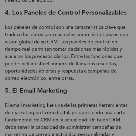
miembros del equipo.
4. Los Paneles de Control Personalizables
Los paneles de control son una característica clave que
traduce los datos tanto actuales como históricos en una
visión global de su CRM. Los paneles de control en
tiempo real permiten tomar decisiones más rápidas y
aceleran los procesos diarios. Entre las funciones que
puede incluir está el número de llamadas resueltas,
oportunidades abiertas y respuesta a campañas de
correo electrónico, entre otras.
5. El Email Marketing
El email marketing fue una de las primeras herramientas
de marketing en la era digital, y sigue siendo una parte
fundamental de CRM en la actualidad. Un buen CRM
debe tener la capacidad de administrar campañas de
marketing de correo electrónico personalizadas y