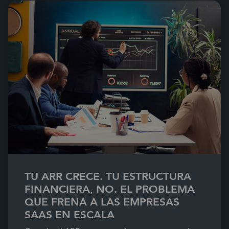
TU ARR CRECE. TU ESTRUCTURA
FINANCIERA, NO. EL PROBLEMA
QUE FRENA A LAS EMPRESAS
SAAS EN ESCALA