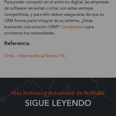
Para poder competir en el entorno digital, las empresas
de software necesitan contar con estas ventajas
competitivas, y para ello deben asegurarse de que su
CRM forme parte integral de su sistema. ¿Estás
buscando una solución CRM?
Contáctanos
para
contarnos tus necesidades.
Referencia
Ontsi – Informe Anual Sector TIC
Más Noticias y Actualidad de NoBlue2
SIGUE LEYENDO