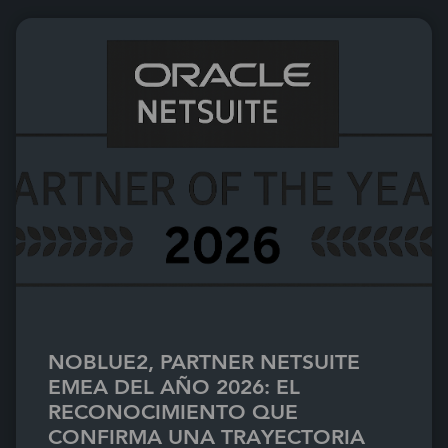
NOBLUE2, PARTNER NETSUITE
EMEA DEL AÑO 2026: EL
RECONOCIMIENTO QUE
CONFIRMA UNA TRAYECTORIA