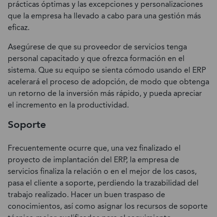
prácticas óptimas y las excepciones y personalizaciones
que la empresa ha llevado a cabo para una gestión más
eficaz.
Asegúrese de que su proveedor de servicios tenga
personal capacitado y que ofrezca formación en el
sistema. Que su equipo se sienta cómodo usando el ERP
acelerará el proceso de adopción, de modo que obtenga
un retorno de la inversión más rápido, y pueda apreciar
el incremento en la productividad.
Soporte
Frecuentemente ocurre que, una vez finalizado el
proyecto de implantación del ERP, la empresa de
servicios finaliza la relación o en el mejor de los casos,
pasa el cliente a soporte, perdiendo la trazabilidad del
trabajo realizado. Hacer un buen traspaso de
conocimientos, así como asignar los recursos de soporte