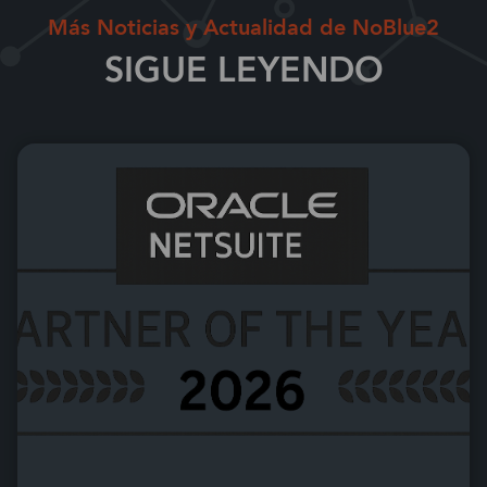
Más Noticias y Actualidad de NoBlue2
SIGUE LEYENDO