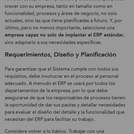
crecer con su empresa, tanto en tamaño como en
funcionalidad, procesos y áreas de negocio, no solo
actuales, sino las que tiene planificadas a futuro. Y, por
último, pero no menos importante, seleccione una
empresa capaz no solo de implantar el ERP estándar
,
sino adaptarlo a sus necesidades específicas.
Requerimientos, Diseño y Planificación
Para garantizar que el Sistema cumple con todos sus
requisitos, debe involucrar en el proceso al personal
adecuado. A menudo el ERP se usará por todos los
departamentos de la empresa, por lo que debe
asegurarse de que los responsables de procesos tienen
la oportunidad de dar sus pautas y detallar necesidades
para evaluar el diseño del detalle y la funcionalidad que
necesitan del ERP para facilitar su trabajo.
Considere volver a lo básico. Trabajar con una