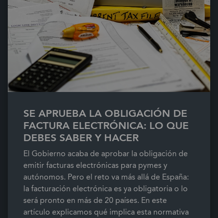
SE APRUEBA LA OBLIGACIÓN DE
FACTURA ELECTRÓNICA: LO QUE
DEBES SABER Y HACER
El Gobierno acaba de aprobar la obligación de
emitir facturas electrónicas para pymes y
autónomos. Pero el reto va más allá de España:
la facturación electrónica es ya obligatoria o lo
será pronto en más de 20 países. En este
artículo explicamos qué implica esta normativa