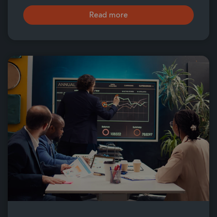
Read more