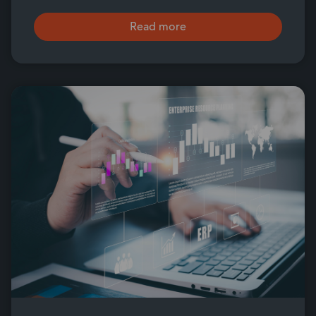
Read more