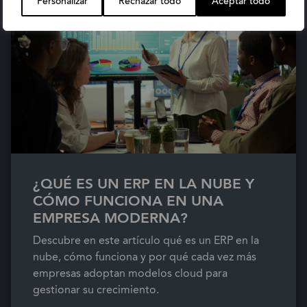
Personalizar
Rechazar todo
Aceptar todo
¿QUÉ ES UN ERP EN LA NUBE Y
CÓMO FUNCIONA EN UNA
EMPRESA MODERNA?
Descubre en este artículo qué es un ERP en la
nube, cómo funciona y por qué cada vez más
empresas adoptan modelos cloud para
gestionar su crecimiento.