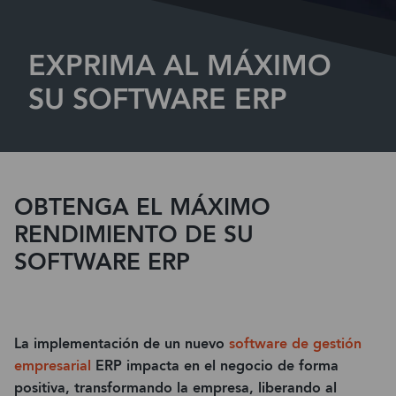
EXPRIMA AL MÁXIMO
SU SOFTWARE ERP
OBTENGA EL MÁXIMO
RENDIMIENTO DE SU
SOFTWARE ERP
La implementación de un nuevo
software de gestión
empresarial
ERP impacta en el negocio de forma
positiva, transformando la empresa, liberando al