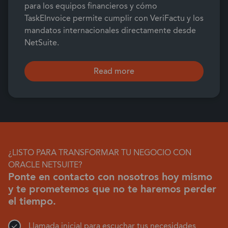
para los equipos financieros y cómo
TaskEInvoice permite cumplir con VeriFactu y los
mandatos internacionales directamente desde
NetSuite.
Read more
¿LISTO PARA TRANSFORMAR TU NEGOCIO CON
ORACLE NETSUITE?
Ponte en contacto con nosotros hoy mismo
y te prometemos que no te haremos perder
el tiempo.
Llamada inicial para escuchar tus necesidades