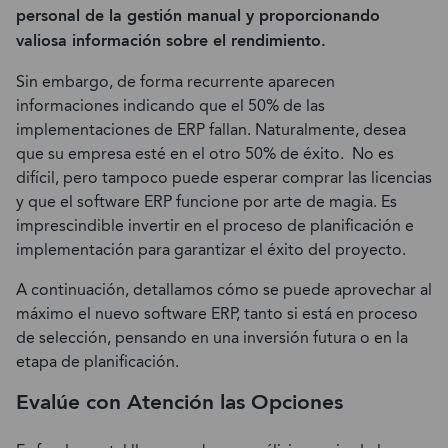
personal de la gestión manual y proporcionando
valiosa información sobre el rendimiento.
Sin embargo, de forma recurrente aparecen
informaciones indicando que el 50% de las
implementaciones de ERP fallan. Naturalmente, desea
que su empresa esté en el otro 50% de éxito. No es
difícil, pero tampoco puede esperar comprar las licencias
y que el software ERP funcione por arte de magia. Es
imprescindible invertir en el proceso de planificación e
implementación para garantizar el éxito del proyecto.
A continuación, detallamos cómo se puede aprovechar al
máximo el nuevo software ERP, tanto si está en proceso
de selección, pensando en una inversión futura o en la
etapa de planificación.
Evalúe con Atención las Opciones