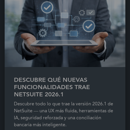
DESCUBRE QUÉ NUEVAS
FUNCIONALIDADES TRAE
NETSUITE 2026.1
Descubre todo lo que trae la versión 2026.1 de
NetSuite — una UX más fluida, herramientas de
IA, seguridad reforzada y una conciliación
bancaria más inteligente.