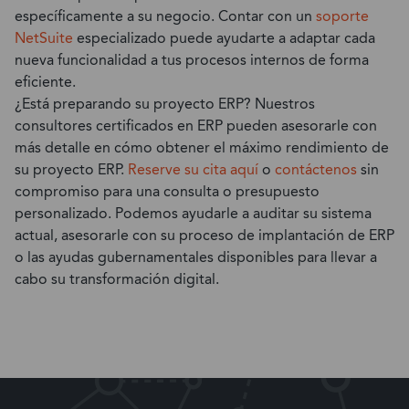
específicamente a su negocio. Contar con un
soporte
NetSuite
especializado puede ayudarte a adaptar cada
nueva funcionalidad a tus procesos internos de forma
eficiente.
¿Está preparando su proyecto ERP? Nuestros
consultores certificados en ERP pueden asesorarle con
más detalle en cómo obtener el máximo rendimiento de
su proyecto ERP.
Reserve su cita aquí
o
contáctenos
sin
compromiso para una consulta o presupuesto
personalizado. Podemos ayudarle a auditar su sistema
actual, asesorarle con su proceso de implantación de ERP
o las ayudas gubernamentales disponibles para llevar a
cabo su transformación digital.