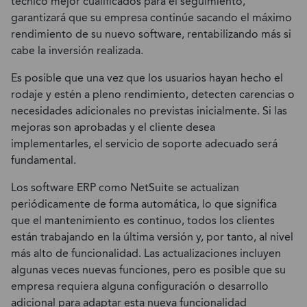
técnico mejor cualificados para el seguimiento,
garantizará que su empresa continúe sacando el máximo
rendimiento de su nuevo software, rentabilizando más si
cabe la inversión realizada.
Es posible que una vez que los usuarios hayan hecho el
rodaje y estén a pleno rendimiento, detecten carencias o
necesidades adicionales no previstas inicialmente. Si las
mejoras son aprobadas y el cliente desea
implementarles, el servicio de soporte adecuado será
fundamental.
Los software ERP como NetSuite se actualizan
periódicamente de forma automática, lo que significa
que el mantenimiento es continuo, todos los clientes
están trabajando en la última versión y, por tanto, al nivel
más alto de funcionalidad. Las actualizaciones incluyen
algunas veces nuevas funciones, pero es posible que su
empresa requiera alguna configuración o desarrollo
adicional para adaptar esta nueva funcionalidad