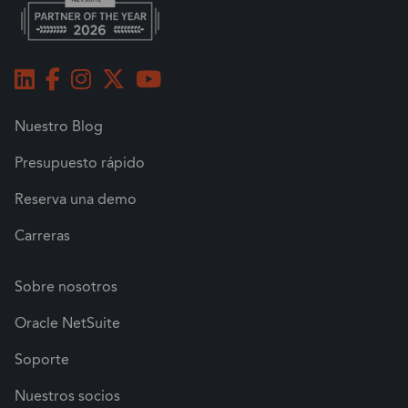
Nuestro Blog
Presupuesto rápido
Reserva una demo
Carreras
Sobre nosotros
Oracle NetSuite
Soporte
Nuestros socios