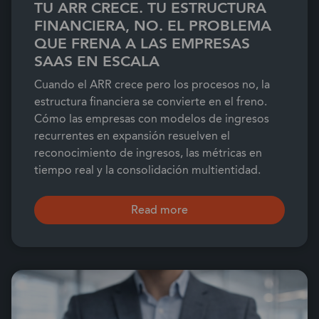
TU ARR CRECE. TU ESTRUCTURA
FINANCIERA, NO. EL PROBLEMA
QUE FRENA A LAS EMPRESAS
SAAS EN ESCALA
Cuando el ARR crece pero los procesos no, la
estructura financiera se convierte en el freno.
Cómo las empresas con modelos de ingresos
recurrentes en expansión resuelven el
reconocimiento de ingresos, las métricas en
tiempo real y la consolidación multientidad.
Read more