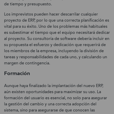
de tiempo y presupuesto.
Los imprevistos pueden hacer descarrilar cualquier
proyecto de ERP, por lo que una correcta planificación es
vital para su éxito. Uno de los problemas más habituales
es subestimar el tiempo que el equipo necesitará dedicar
al proyecto. Su consultoría de software debería incluir en
su propuesta el esfuerzo y dedicación que requerirá de
los miembros de la empresa, incluyendo la división de
tareas y responsabilidades de cada uno, y calculando un
margen de contingencia.
Formación
Aunque haya finalizado la implantación del nuevo ERP,
aún existen oportunidades para maximizar su uso. La
formación del usuario es esencial, no solo para asegurar
la gestión del cambio y una correcta adopción del
sistema, sino para asegurarse de que conocen las