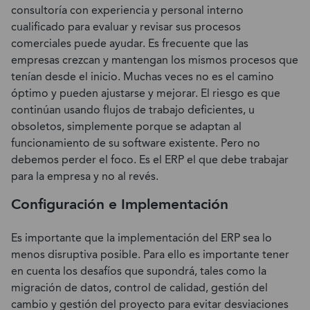
consultoría con experiencia y personal interno
cualificado para evaluar y revisar sus procesos
comerciales puede ayudar. Es frecuente que las
empresas crezcan y mantengan los mismos procesos que
tenían desde el inicio. Muchas veces no es el camino
óptimo y pueden ajustarse y mejorar. El riesgo es que
continúan usando flujos de trabajo deficientes, u
obsoletos, simplemente porque se adaptan al
funcionamiento de su software existente. Pero no
debemos perder el foco. Es el ERP el que debe trabajar
para la empresa y no al revés.
Configuración e Implementación
Es importante que la implementación del ERP sea lo
menos disruptiva posible. Para ello es importante tener
en cuenta los desafíos que supondrá, tales como la
migración de datos, control de calidad, gestión del
cambio y gestión del proyecto para evitar desviaciones