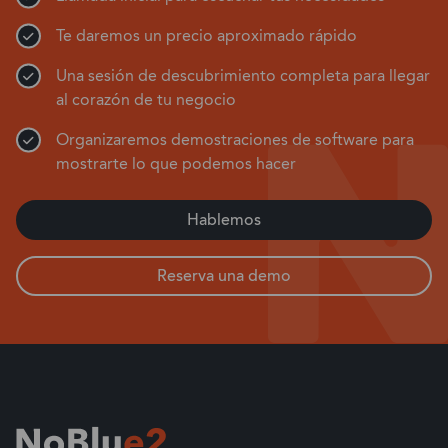
Te daremos un precio aproximado rápido
Una sesión de descubrimiento completa para llegar
al corazón de tu negocio
Organizaremos demostraciones de software para
mostrarte lo que podemos hacer
Hablemos
Reserva una demo