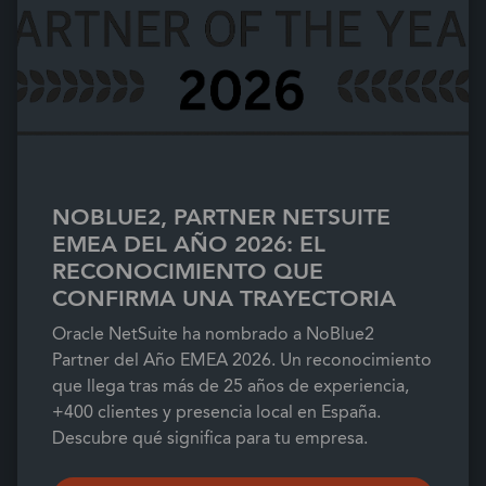
NOBLUE2, PARTNER NETSUITE
EMEA DEL AÑO 2026: EL
RECONOCIMIENTO QUE
CONFIRMA UNA TRAYECTORIA
Oracle NetSuite ha nombrado a NoBlue2
Partner del Año EMEA 2026. Un reconocimiento
que llega tras más de 25 años de experiencia,
+400 clientes y presencia local en España.
Descubre qué significa para tu empresa.