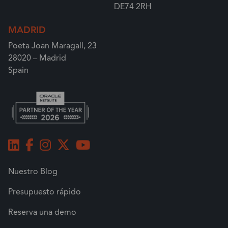
DE74 2RH
MADRID
Poeta Joan Maragall, 23
28020 – Madrid
Spain
Nuestro Blog
Presupuesto rápido
Reserva una demo