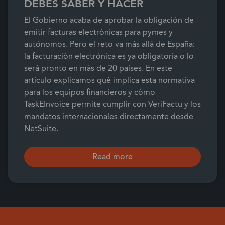
DEBES SABER Y HACER
El Gobierno acaba de aprobar la obligación de
emitir facturas electrónicas para pymes y
autónomos. Pero el reto va más allá de España:
la facturación electrónica es ya obligatoria o lo
será pronto en más de 20 países. En este
artículo explicamos qué implica esta normativa
para los equipos financieros y cómo
TaskEInvoice permite cumplir con VeriFactu y los
mandatos internacionales directamente desde
NetSuite.
Read more