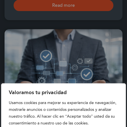
Read more
Valoramos tu privacidad
Usamos cookies para mejorar su experiencia de navegación,
mostrarle anuncios o contenidos personalizados y analizar
nuestro tráfico. Al hacer clic en “Aceptar todo” usted da su
consentimiento a nuestro uso de las cookies.
DESCUBRE QUÉ NUEVAS