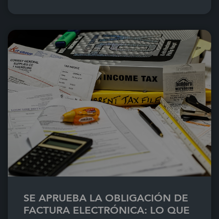
SE APRUEBA LA OBLIGACIÓN DE
FACTURA ELECTRÓNICA: LO QUE