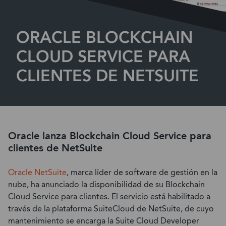
ORACLE BLOCKCHAIN
CLOUD SERVICE PARA
CLIENTES DE NETSUITE
Oracle lanza Blockchain Cloud Service para
clientes de NetSuite
Oracle NetSuite
, marca líder de software de gestión en la
nube, ha anunciado la disponibilidad de su Blockchain
Cloud Service para clientes. El servicio está habilitado a
través de la plataforma SuiteCloud de NetSuite, de cuyo
mantenimiento se encarga la Suite Cloud Developer