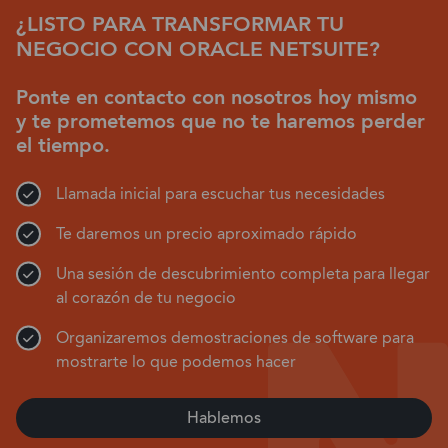
¿LISTO PARA TRANSFORMAR TU
NEGOCIO CON ORACLE NETSUITE?
Ponte en contacto con nosotros hoy mismo
y te prometemos que no te haremos perder
el tiempo.
Llamada inicial para escuchar tus necesidades
Te daremos un precio aproximado rápido
Una sesión de descubrimiento completa para llegar
al corazón de tu negocio
Organizaremos demostraciones de software para
mostrarte lo que podemos hacer
Hablemos