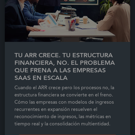
TU ARR CRECE. TU ESTRUCTURA
FINANCIERA, NO. EL PROBLEMA
QUE FRENA A LAS EMPRESAS
SAAS EN ESCALA
Cuando el ARR crece pero los procesos no, la
estructura financiera se convierte en el freno.
Cómo las empresas con modelos de ingresos
recurrentes en expansión resuelven el
reconocimiento de ingresos, las métricas en
tiempo real y la consolidación multientidad.