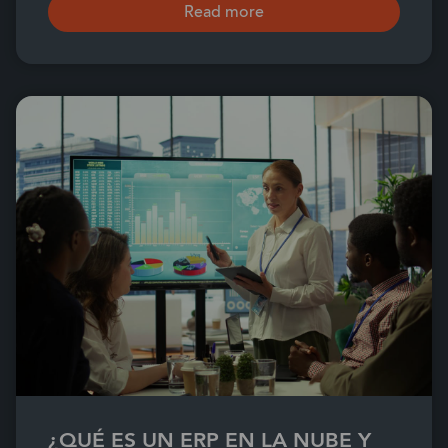
Read more
¿QUÉ ES UN ERP EN LA NUBE Y