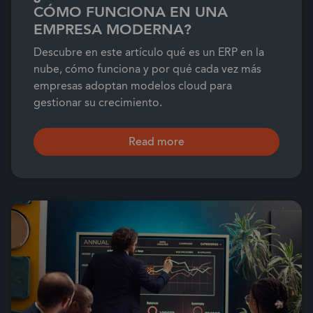
CÓMO FUNCIONA EN UNA
EMPRESA MODERNA?
Descubre en este artículo qué es un ERP en la
nube, cómo funciona y por qué cada vez más
empresas adoptan modelos cloud para
gestionar su crecimiento.
Read more