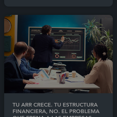
TU ARR CRECE. TU ESTRUCTURA
FINANCIERA, NO. EL PROBLEMA