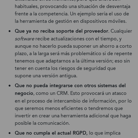
habituales, provocando una situación de desventaja
frente a la competencia. Un ejemplo sería el uso de
la herramienta de gestión en dispositivos móviles.
Que ya no reciba soporte del proveedor
. Cualquier
software
recibe actualizaciones con el tiempo, y
aunque no hacerlo pueda suponer un ahorro a corto
plazo, a la larga será más problemático si de repente
tenemos que adaptarnos a la última versión; eso sin
tener en cuenta los riesgos de seguridad que
supone una versión antigua.
Que no pueda integrarse con otros sistemas del
negocio
, como un CRM. Esto provocará un atasco
en el proceso de intercambio de información, por lo
que seremos menos eficientes o tendremos que
invertir en crear una herramienta adicional que haga
posible la comunicación.
Que no cumpla el actual RGPD,
lo que implica