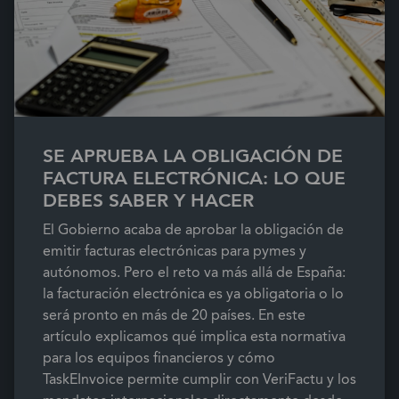
SE APRUEBA LA OBLIGACIÓN DE
FACTURA ELECTRÓNICA: LO QUE
DEBES SABER Y HACER
El Gobierno acaba de aprobar la obligación de
emitir facturas electrónicas para pymes y
autónomos. Pero el reto va más allá de España:
la facturación electrónica es ya obligatoria o lo
será pronto en más de 20 países. En este
artículo explicamos qué implica esta normativa
para los equipos financieros y cómo
TaskEInvoice permite cumplir con VeriFactu y los