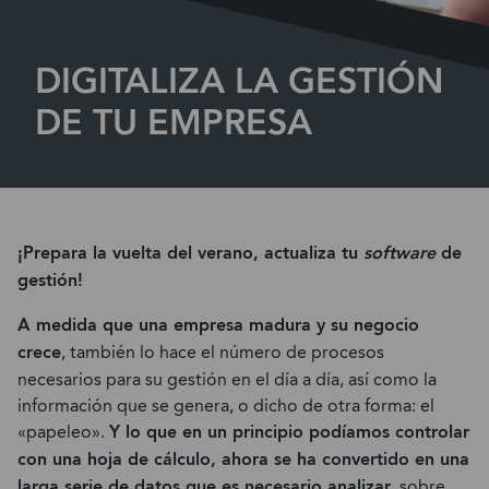
DIGITALIZA LA GESTIÓN
DE TU EMPRESA
¡Prepara la vuelta del verano, actualiza tu
software
de
gestión!
A medida que una empresa madura y su negocio
crece
, también lo hace el número de procesos
necesarios para su gestión en el día a día, así como la
información que se genera, o dicho de otra forma: el
«papeleo».
Y lo que en un principio podíamos controlar
con una hoja de cálculo, ahora se ha convertido en una
larga serie de datos que es necesario analizar
, sobre