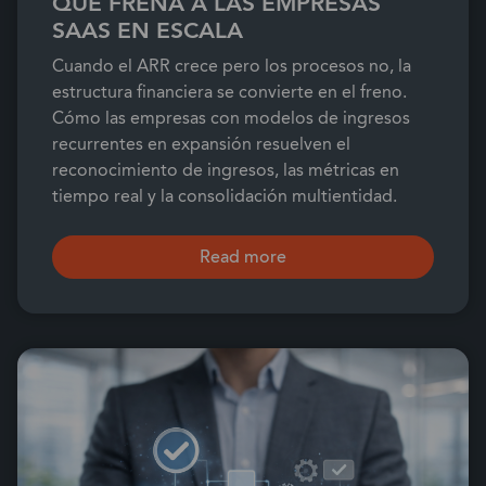
QUE FRENA A LAS EMPRESAS
SAAS EN ESCALA
Cuando el ARR crece pero los procesos no, la
estructura financiera se convierte en el freno.
Cómo las empresas con modelos de ingresos
recurrentes en expansión resuelven el
reconocimiento de ingresos, las métricas en
tiempo real y la consolidación multientidad.
Read more