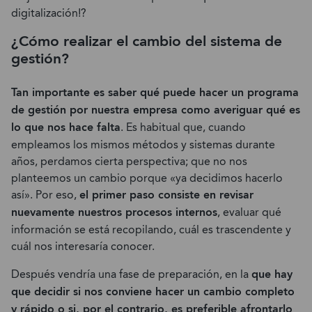
digitalización!?
¿Cómo realizar el cambio del sistema de
gestión?
Tan importante es saber qué puede hacer un programa
de gestión por nuestra empresa como averiguar qué es
lo que nos hace falta
. Es habitual que, cuando
empleamos los mismos métodos y sistemas durante
años, perdamos cierta perspectiva; que no nos
planteemos un cambio porque «ya decidimos hacerlo
así». Por eso,
el primer paso consiste en revisar
nuevamente nuestros procesos internos
, evaluar qué
información se está recopilando, cuál es trascendente y
cuál nos interesaría conocer.
Después vendría una fase de preparación, en la
que hay
que decidir si nos conviene hacer un cambio completo
y rápido o si, por el contrario, es preferible afrontarlo