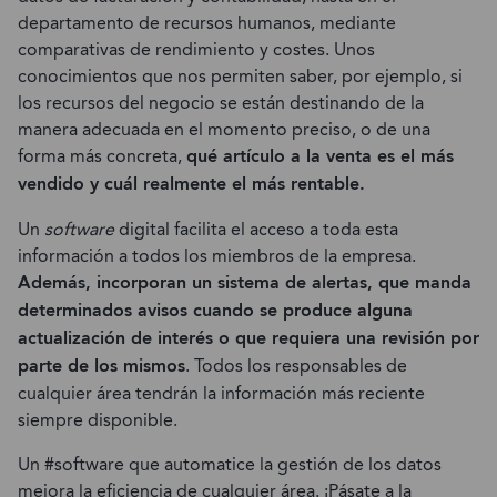
departamento de recursos humanos, mediante
comparativas de rendimiento y costes. Unos
conocimientos que nos permiten saber, por ejemplo, si
los recursos del negocio se están destinando de la
manera adecuada en el momento preciso, o de una
forma más concreta,
qué artículo a la venta es el más
vendido y cuál realmente el más rentable.
Un
software
digital facilita el acceso a toda esta
información a todos los miembros de la empresa.
Además, incorporan un sistema de alertas, que manda
determinados avisos cuando se produce alguna
actualización de interés o que requiera una revisión por
parte de los mismos
. Todos los responsables de
cualquier área tendrán la información más reciente
siempre disponible.
Un #software que automatice la gestión de los datos
mejora la eficiencia de cualquier área. ¡Pásate a la