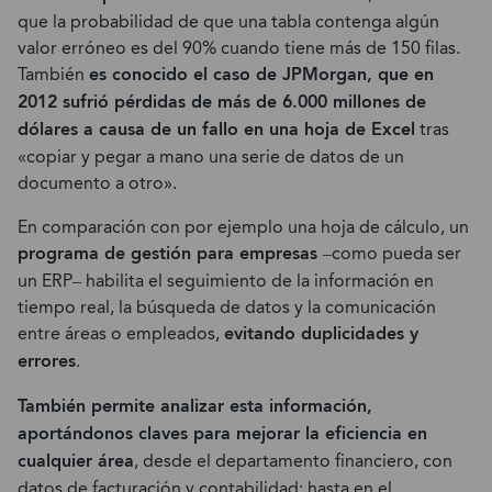
que la probabilidad de que una tabla contenga algún
valor erróneo es del 90% cuando tiene más de 150 filas.
También
es conocido el caso de JPMorgan, que en
2012 sufrió pérdidas de más de 6.000 millones de
dólares a causa de un fallo en una hoja de Excel
tras
«copiar y pegar a mano una serie de datos de un
documento a otro».
En comparación con por ejemplo una hoja de cálculo, un
programa de gestión para empresas
–como pueda ser
un ERP– habilita el seguimiento de la información en
tiempo real, la búsqueda de datos y la comunicación
entre áreas o empleados,
evitando duplicidades y
errores
.
También permite analizar esta información,
aportándonos claves para mejorar la eficiencia en
cualquier área
, desde el departamento financiero, con
datos de facturación y contabilidad; hasta en el