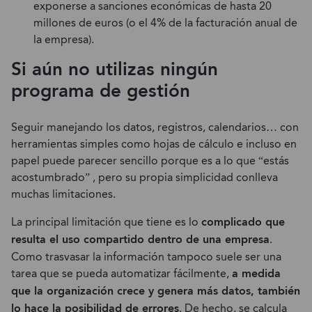
exponerse a sanciones económicas de hasta 20
millones de euros (o el 4% de la facturación anual de
la empresa).
Si aún no utilizas ningún
programa de gestión
Seguir manejando los datos, registros, calendarios… con
herramientas simples como hojas de cálculo e incluso en
papel puede parecer sencillo porque es a lo que “estás
acostumbrado” , pero su propia simplicidad conlleva
muchas limitaciones.
La principal limitación que tiene es lo
complicado que
resulta el uso compartido dentro de una empresa
.
Como trasvasar la información tampoco suele ser una
tarea que se pueda automatizar fácilmente,
a medida
que la organización crece y genera más datos, también
lo hace la posibilidad de errores
. De hecho, se calcula