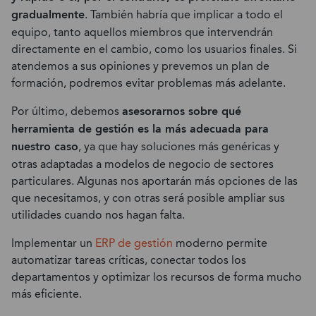
gradualmente
. También habría que implicar a todo el
equipo, tanto aquellos miembros que intervendrán
directamente en el cambio, como los usuarios finales. Si
atendemos a sus opiniones y prevemos un plan de
formación, podremos evitar problemas más adelante.
Por último, debemos
asesorarnos sobre qué
herramienta de gestión es la más adecuada para
nuestro caso
, ya que hay soluciones más genéricas y
otras adaptadas a modelos de negocio de sectores
particulares. Algunas nos aportarán más opciones de las
que necesitamos, y con otras será posible ampliar sus
utilidades cuando nos hagan falta.
Implementar un
ERP de gestión
moderno permite
automatizar tareas críticas, conectar todos los
departamentos y optimizar los recursos de forma mucho
más eficiente.