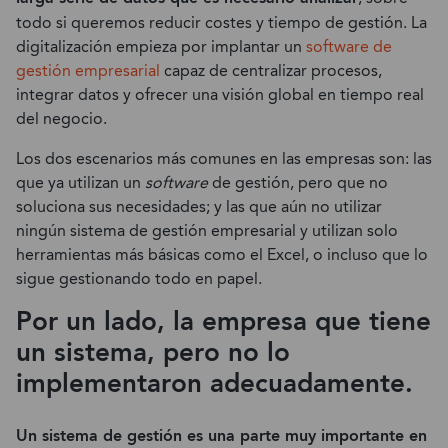
todo si queremos reducir costes y tiempo de gestión. La
digitalización empieza por implantar un
software de
gestión empresarial
capaz de centralizar procesos,
integrar datos y ofrecer una visión global en tiempo real
del negocio.
Los dos escenarios más comunes en las empresas son: las
que ya utilizan un
software
de gestión, pero que no
soluciona sus necesidades; y las que aún no utilizar
ningún sistema de gestión empresarial y utilizan solo
herramientas más básicas como el Excel, o incluso que lo
sigue gestionando todo en papel.
Por un lado, la empresa que tiene
un sistema, pero no lo
implementaron adecuadamente.
Un sistema de gestión es una parte muy importante en