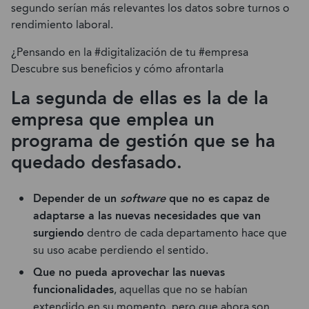
segundo serían más relevantes los datos sobre turnos o
rendimiento laboral.
¿Pensando en la #digitalización de tu #empresa
Descubre sus beneficios y cómo afrontarla
La segunda de ellas es la de la
empresa
que emplea un
programa de gestión que se ha
quedado desfasado.
Depender de un
software
que no es capaz de
adaptarse a las nuevas necesidades que van
surgiendo
dentro de cada departamento hace que
su uso acabe perdiendo el sentido.
Que no pueda aprovechar las nuevas
funcionalidades
, aquellas que no se habían
extendido en su momento, pero que ahora son