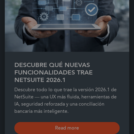
DESCUBRE QUÉ NUEVAS
FUNCIONALIDADES TRAE
NETSUITE 2026.1
Descubre todo lo que trae la versión 2026.1 de
NetSuite — una UX más fluida, herramientas de
IA, seguridad reforzada y una conciliación
bancaria más inteligente.
Read more