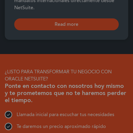
mandatos internacionales directamente desde
NetSuite.
Read more
¿LISTO PARA TRANSFORMAR TU NEGOCIO CON
ORACLE NETSUITE?
Ponte en contacto con nosotros hoy mismo
y te prometemos que no te haremos perder
el tiempo.
Llamada inicial para escuchar tus necesidades
Te daremos un precio aproximado rápido