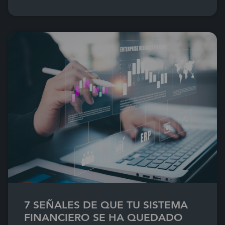
7 SEÑALES DE QUE TU SISTEMA
FINANCIERO SE HA QUEDADO