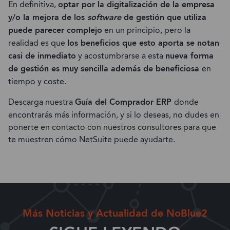
En definitiva,
optar por la digitalización de la empresa
y/o la mejora de los
software
de gestión que utiliza
puede parecer complejo
en un principio, pero la
realidad es que
los beneficios que esto aporta se notan
casi de inmediato
y acostumbrarse a esta
nueva forma
de gestión es muy sencilla además de beneficiosa
en
tiempo y coste.
Descarga nuestra
Guía del Comprador ERP
donde
encontrarás más información, y si lo deseas, no dudes en
ponerte en contacto con nuestros consultores para que
te muestren cómo NetSuite puede ayudarte.
Más Noticias y Actualidad de NoBlue2