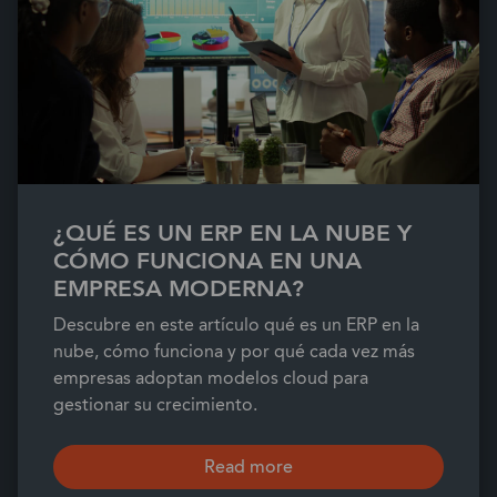
¿QUÉ ES UN ERP EN LA NUBE Y
CÓMO FUNCIONA EN UNA
EMPRESA MODERNA?
Descubre en este artículo qué es un ERP en la
nube, cómo funciona y por qué cada vez más
empresas adoptan modelos cloud para
gestionar su crecimiento.
Read more