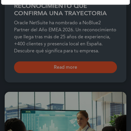
RECONOCIMIENTO QUE
CONFIRMA UNA TRAYECTORIA
Oracle NetSuite ha nombrado a NoBlue2
Partner del Año EMEA 2026. Un reconocimiento
que llega tras más de 25 años de experiencia,
+400 clientes y presencia local en España.
Descubre qué significa para tu empresa.
Read more