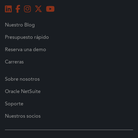
Nuestro Blog
Presupuesto rápido
Reserva una demo
Carreras
Sobre nosotros
Oracle NetSuite
Soporte
Nuestros socios