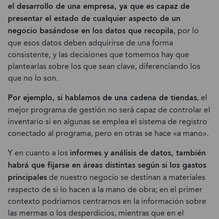
el desarrollo de una empresa, ya que es capaz de
presentar el estado de cualquier aspecto de un
negocio basándose en los datos que recopila
, por lo
que esos datos deben adquirirse de una forma
consistente, y las decisiones que tomemos hay que
plantearlas sobre los que sean clave, diferenciando los
que no lo son.
Por ejemplo, si hablamos de una cadena de tiendas
, el
mejor programa de gestión no será capaz de controlar el
inventario si en algunas se emplea el sistema de registro
conectado al programa, pero en otras se hace «a mano».
Y en cuanto a los
informes y análisis de datos, también
habrá que fijarse en áreas distintas según si los gastos
principales
de nuestro negocio se destinan a materiales
respecto de si lo hacen a la mano de obra; en el primer
contexto podríamos centrarnos en la información sobre
las mermas o los desperdicios, mientras que en el