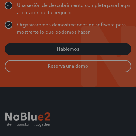
Una sesión de descubrimiento completa para llegar
al corazón de tu negocio
Organizaremos demostraciones de software para
mostrarte lo que podemos hacer
Hablemos
Reserva una demo